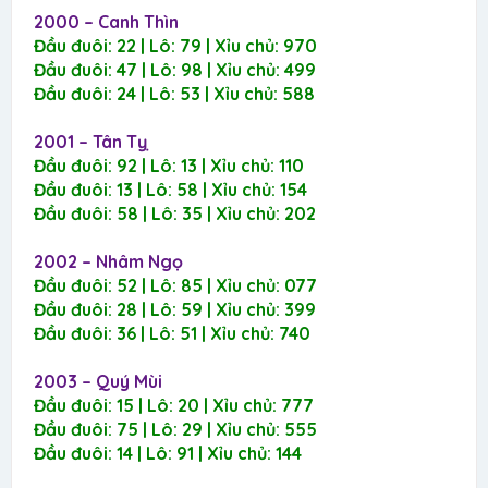
2000 – Canh Thìn
Đầu đuôi: 22 | Lô: 79 | Xỉu chủ: 970
Đầu đuôi: 47 | Lô: 98 | Xỉu chủ: 499
Đầu đuôi: 24 | Lô: 53 | Xỉu chủ: 588
2001 – Tân Tỵ
Đầu đuôi: 92 | Lô: 13 | Xỉu chủ: 110
Đầu đuôi: 13 | Lô: 58 | Xỉu chủ: 154
Đầu đuôi: 58 | Lô: 35 | Xỉu chủ: 202
2002 – Nhâm Ngọ
Đầu đuôi: 52 | Lô: 85 | Xỉu chủ: 077
Đầu đuôi: 28 | Lô: 59 | Xỉu chủ: 399
Đầu đuôi: 36 | Lô: 51 | Xỉu chủ: 740
2003 – Quý Mùi
Đầu đuôi: 15 | Lô: 20 | Xỉu chủ: 777
Đầu đuôi: 75 | Lô: 29 | Xỉu chủ: 555
Đầu đuôi: 14 | Lô: 91 | Xỉu chủ: 144