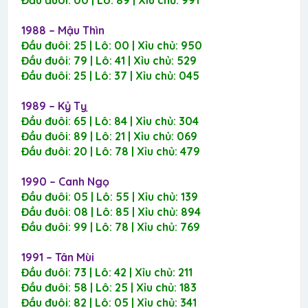
1988 – Mậu Thìn
Đầu đuôi: 25 | Lô: 00 | Xỉu chủ: 950
Đầu đuôi: 79 | Lô: 41 | Xỉu chủ: 529
Đầu đuôi: 25 | Lô: 37 | Xỉu chủ: 045
1989 – Kỷ Tỵ
Đầu đuôi: 65 | Lô: 84 | Xỉu chủ: 304
Đầu đuôi: 89 | Lô: 21 | Xỉu chủ: 069
Đầu đuôi: 20 | Lô: 78 | Xỉu chủ: 479
1990 – Canh Ngọ
Đầu đuôi: 05 | Lô: 55 | Xỉu chủ: 139
Đầu đuôi: 08 | Lô: 85 | Xỉu chủ: 894
Đầu đuôi: 99 | Lô: 78 | Xỉu chủ: 769
1991 – Tân Mùi
Đầu đuôi: 73 | Lô: 42 | Xỉu chủ: 211
Đầu đuôi: 58 | Lô: 25 | Xỉu chủ: 183
Đầu đuôi: 82 | Lô: 05 | Xỉu chủ: 341