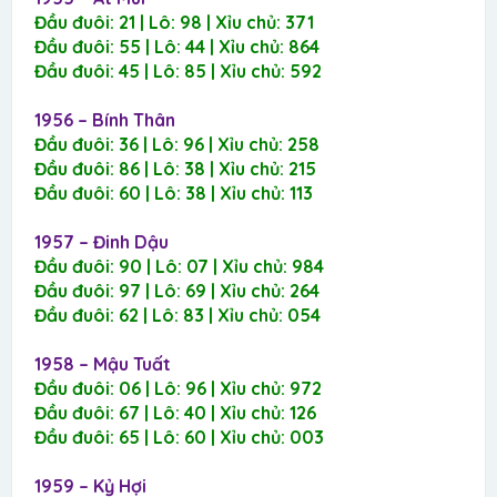
Đầu đuôi: 21 | Lô: 98 | Xỉu chủ: 371
Đầu đuôi: 55 | Lô: 44 | Xỉu chủ: 864
Đầu đuôi: 45 | Lô: 85 | Xỉu chủ: 592
1956 – Bính Thân
Đầu đuôi: 36 | Lô: 96 | Xỉu chủ: 258
Đầu đuôi: 86 | Lô: 38 | Xỉu chủ: 215
Đầu đuôi: 60 | Lô: 38 | Xỉu chủ: 113
1957 – Đinh Dậu
Đầu đuôi: 90 | Lô: 07 | Xỉu chủ: 984
Đầu đuôi: 97 | Lô: 69 | Xỉu chủ: 264
Đầu đuôi: 62 | Lô: 83 | Xỉu chủ: 054
1958 – Mậu Tuất
Đầu đuôi: 06 | Lô: 96 | Xỉu chủ: 972
Đầu đuôi: 67 | Lô: 40 | Xỉu chủ: 126
Đầu đuôi: 65 | Lô: 60 | Xỉu chủ: 003
1959 – Kỷ Hợi