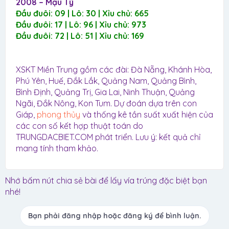
2008 – Mậu Tý
Đầu đuôi: 09 | Lô: 30 | Xỉu chủ: 665
Đầu đuôi: 17 | Lô: 96 | Xỉu chủ: 973
Đầu đuôi: 72 | Lô: 51 | Xỉu chủ: 169
XSKT Miền Trung gồm các đài: Đà Nẵng, Khánh Hòa,
Phú Yên, Huế, Đắk Lắk, Quảng Nam, Quảng Bình,
Bình Định, Quảng Trị, Gia Lai, Ninh Thuận, Quảng
Ngãi, Đắk Nông, Kon Tum. Dự đoán dựa trên con
Giáp,
phong thủy
và thống kê tần suất xuất hiện của
các con số kết hợp thuật toán do
TRUNGDACBIET.COM phát triển. Lưu ý: kết quả chỉ
mang tính tham khảo.
Nhớ bấm nút chia sẻ bài để lấy vía trúng đặc biệt bạn
nhé!
Bạn phải đăng nhập hoặc đăng ký để bình luận.