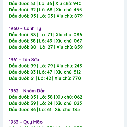
Đầu đuôi: 33 | Lô: 36 | Xỉu chủ: 940
Đầu đuôi: 92 | Lô: 68 | Xỉu chủ: 455
Đầu đuôi: 95 | Lô: 03 | Xỉu chủ: 879
1960 – Canh Tý
Đầu đuôi: 88 | Lô: 71 | Xỉu chủ: 086
Đầu đuôi: 38 | Lô: 49 | Xỉu chủ: 067
Đầu đuôi: 80 | Lô: 27 | Xỉu chủ: 859
1961 – Tân Sửu
Đầu đuôi: 99 | Lô: 79 | Xỉu chủ: 243
Đầu đuôi: 83 | Lô: 47 | Xỉu chủ: 512
Đầu đuôi: 61 | Lô: 42 | Xỉu chủ: 770
1962 – Nhâm Dần
Đầu đuôi: 85 | Lô: 38 | Xỉu chủ: 062
Đầu đuôi: 59 | Lô: 24 | Xỉu chủ: 023
Đầu đuôi: 86 | Lô: 61 | Xỉu chủ: 185
1963 – Quý Mão