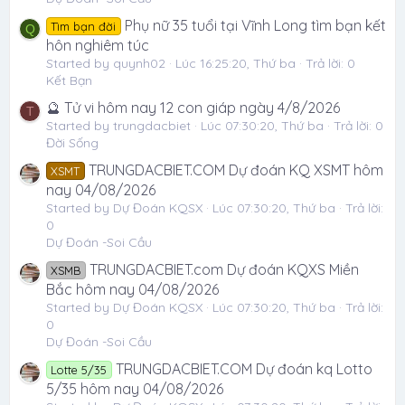
Phụ nữ 35 tuổi tại Vĩnh Long tìm bạn kết
Tìm bạn đời
Q
hôn nghiêm túc
Started by quynh02
Lúc 16:25:20, Thứ ba
Trả lời: 0
Kết Bạn
🔮 Tử vi hôm nay 12 con giáp ngày 4/8/2026
T
Started by trungdacbiet
Lúc 07:30:20, Thứ ba
Trả lời: 0
Đời Sống
TRUNGDACBIET.COM Dự đoán KQ XSMT hôm
XSMT
nay 04/08/2026
Started by Dự Đoán KQSX
Lúc 07:30:20, Thứ ba
Trả lời:
0
Dự Đoán -Soi Cầu
TRUNGDACBIET.com Dự đoán KQXS Miền
XSMB
Bắc hôm nay 04/08/2026
Started by Dự Đoán KQSX
Lúc 07:30:20, Thứ ba
Trả lời:
0
Dự Đoán -Soi Cầu
TRUNGDACBIET.COM Dự đoán kq Lotto
Lotte 5/35
5/35 hôm nay 04/08/2026