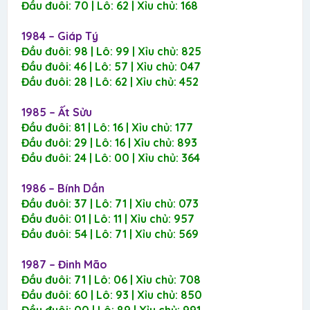
Đầu đuôi: 70 | Lô: 62 | Xỉu chủ: 168
1984 – Giáp Tý
Đầu đuôi: 98 | Lô: 99 | Xỉu chủ: 825
Đầu đuôi: 46 | Lô: 57 | Xỉu chủ: 047
Đầu đuôi: 28 | Lô: 62 | Xỉu chủ: 452
1985 – Ất Sửu
Đầu đuôi: 81 | Lô: 16 | Xỉu chủ: 177
Đầu đuôi: 29 | Lô: 16 | Xỉu chủ: 893
Đầu đuôi: 24 | Lô: 00 | Xỉu chủ: 364
1986 – Bính Dần
Đầu đuôi: 37 | Lô: 71 | Xỉu chủ: 073
Đầu đuôi: 01 | Lô: 11 | Xỉu chủ: 957
Đầu đuôi: 54 | Lô: 71 | Xỉu chủ: 569
1987 – Đinh Mão
Đầu đuôi: 71 | Lô: 06 | Xỉu chủ: 708
Đầu đuôi: 60 | Lô: 93 | Xỉu chủ: 850
Đầu đuôi: 00 | Lô: 89 | Xỉu chủ: 991