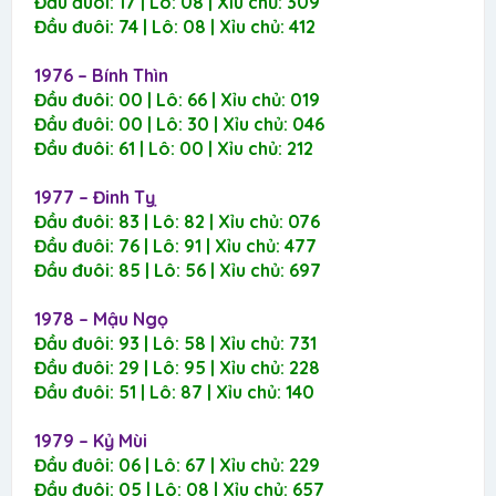
Đầu đuôi: 17 | Lô: 08 | Xỉu chủ: 309
Đầu đuôi: 74 | Lô: 08 | Xỉu chủ: 412
1976 – Bính Thìn
Đầu đuôi: 00 | Lô: 66 | Xỉu chủ: 019
Đầu đuôi: 00 | Lô: 30 | Xỉu chủ: 046
Đầu đuôi: 61 | Lô: 00 | Xỉu chủ: 212
1977 – Đinh Tỵ
Đầu đuôi: 83 | Lô: 82 | Xỉu chủ: 076
Đầu đuôi: 76 | Lô: 91 | Xỉu chủ: 477
Đầu đuôi: 85 | Lô: 56 | Xỉu chủ: 697
1978 – Mậu Ngọ
Đầu đuôi: 93 | Lô: 58 | Xỉu chủ: 731
Đầu đuôi: 29 | Lô: 95 | Xỉu chủ: 228
Đầu đuôi: 51 | Lô: 87 | Xỉu chủ: 140
1979 – Kỷ Mùi
Đầu đuôi: 06 | Lô: 67 | Xỉu chủ: 229
Đầu đuôi: 05 | Lô: 08 | Xỉu chủ: 657