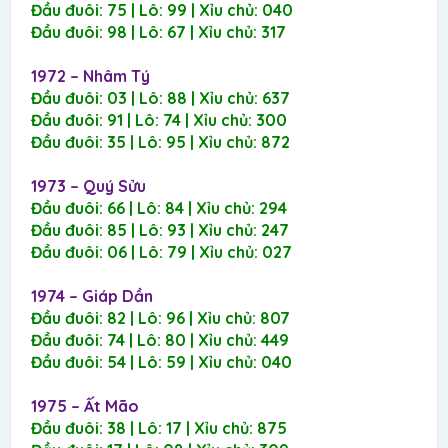
Đầu đuôi: 75 | Lô: 99 | Xỉu chủ: 040
Đầu đuôi: 98 | Lô: 67 | Xỉu chủ: 317
1972 – Nhâm Tý
Đầu đuôi: 03 | Lô: 88 | Xỉu chủ: 637
Đầu đuôi: 91 | Lô: 74 | Xỉu chủ: 300
Đầu đuôi: 35 | Lô: 95 | Xỉu chủ: 872
1973 – Quý Sửu
Đầu đuôi: 66 | Lô: 84 | Xỉu chủ: 294
Đầu đuôi: 85 | Lô: 93 | Xỉu chủ: 247
Đầu đuôi: 06 | Lô: 79 | Xỉu chủ: 027
1974 – Giáp Dần
Đầu đuôi: 82 | Lô: 96 | Xỉu chủ: 807
Đầu đuôi: 74 | Lô: 80 | Xỉu chủ: 449
Đầu đuôi: 54 | Lô: 59 | Xỉu chủ: 040
1975 – Ất Mão
Đầu đuôi: 38 | Lô: 17 | Xỉu chủ: 875