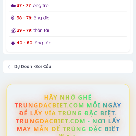
☁️
37 - 77
: ông trời
🏮
38 - 78
: ông địa
💰
39 - 79
: thần tài
🔥
40 - 80
: ông táo
Dự Đoán -Soi Cầu
HÃY NHỚ GHÉ
TRUNGDACBIET.COM MỖI NGÀY
ĐỂ LẤY VÍA TRÚNG ĐẶC BIỆT.
TRUNGDACBIET.COM - NƠI LẤY
MAY MẮN ĐỂ TRÚNG ĐẶC BIỆT