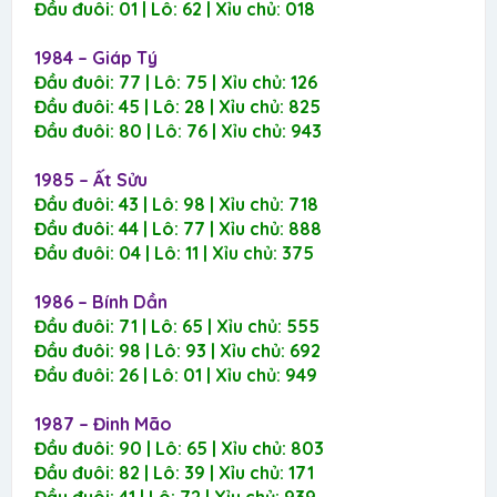
Đầu đuôi: 01 | Lô: 62 | Xỉu chủ: 018
1984 – Giáp Tý
Đầu đuôi: 77 | Lô: 75 | Xỉu chủ: 126
Đầu đuôi: 45 | Lô: 28 | Xỉu chủ: 825
Đầu đuôi: 80 | Lô: 76 | Xỉu chủ: 943
1985 – Ất Sửu
Đầu đuôi: 43 | Lô: 98 | Xỉu chủ: 718
Đầu đuôi: 44 | Lô: 77 | Xỉu chủ: 888
Đầu đuôi: 04 | Lô: 11 | Xỉu chủ: 375
1986 – Bính Dần
Đầu đuôi: 71 | Lô: 65 | Xỉu chủ: 555
Đầu đuôi: 98 | Lô: 93 | Xỉu chủ: 692
Đầu đuôi: 26 | Lô: 01 | Xỉu chủ: 949
1987 – Đinh Mão
Đầu đuôi: 90 | Lô: 65 | Xỉu chủ: 803
Đầu đuôi: 82 | Lô: 39 | Xỉu chủ: 171
Đầu đuôi: 41 | Lô: 72 | Xỉu chủ: 939