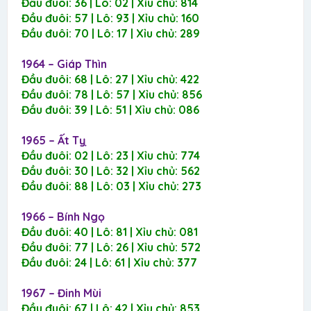
Đầu đuôi: 36 | Lô: 02 | Xỉu chủ: 814
Đầu đuôi: 57 | Lô: 93 | Xỉu chủ: 160
Đầu đuôi: 70 | Lô: 17 | Xỉu chủ: 289
1964 – Giáp Thìn
Đầu đuôi: 68 | Lô: 27 | Xỉu chủ: 422
Đầu đuôi: 78 | Lô: 57 | Xỉu chủ: 856
Đầu đuôi: 39 | Lô: 51 | Xỉu chủ: 086
1965 – Ất Tỵ
Đầu đuôi: 02 | Lô: 23 | Xỉu chủ: 774
Đầu đuôi: 30 | Lô: 32 | Xỉu chủ: 562
Đầu đuôi: 88 | Lô: 03 | Xỉu chủ: 273
1966 – Bính Ngọ
Đầu đuôi: 40 | Lô: 81 | Xỉu chủ: 081
Đầu đuôi: 77 | Lô: 26 | Xỉu chủ: 572
Đầu đuôi: 24 | Lô: 61 | Xỉu chủ: 377
1967 – Đinh Mùi
Đầu đuôi: 67 | Lô: 42 | Xỉu chủ: 853