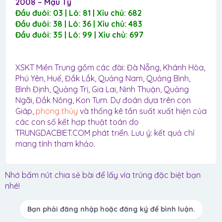
2008 – Mậu Tý
Đầu đuôi: 03 | Lô: 81 | Xỉu chủ: 682
Đầu đuôi: 38 | Lô: 36 | Xỉu chủ: 483
Đầu đuôi: 35 | Lô: 99 | Xỉu chủ: 697
XSKT Miền Trung gồm các đài: Đà Nẵng, Khánh Hòa,
Phú Yên, Huế, Đắk Lắk, Quảng Nam, Quảng Bình,
Bình Định, Quảng Trị, Gia Lai, Ninh Thuận, Quảng
Ngãi, Đắk Nông, Kon Tum. Dự đoán dựa trên con
Giáp,
phong thủy
và thống kê tần suất xuất hiện của
các con số kết hợp thuật toán do
TRUNGDACBIET.COM phát triển. Lưu ý: kết quả chỉ
mang tính tham khảo.
Nhớ bấm nút chia sẻ bài để lấy vía trúng đặc biệt bạn
nhé!
Bạn phải đăng nhập hoặc đăng ký để bình luận.