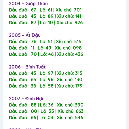
2004 – Giáp Thân
Đầu đuôi: 67 | Lô: 61 | Xỉu chủ: 701
Đầu đuôi: 45 | Lô: 89 | Xỉu chủ: 141
Đầu đuôi: 87 | Lô: 10 | Xỉu chủ: 926
2005 – Ất Dậu
Đầu đuôi: 76 | Lô: 51 | Xỉu chủ: 515
Đầu đuôi: 11 | Lô: 49 | Xỉu chủ: 098
Đầu đuôi: 70 | Lô: 46 | Xỉu chủ: 436
2006 – Bính Tuất
Đầu đuôi: 45 | Lô: 97 | Xỉu chủ: 315
Đầu đuôi: 65 | Lô: 96 | Xỉu chủ: 130
Đầu đuôi: 38 | Lô: 58 | Xỉu chủ: 179
2007 – Đinh Hợi
Đầu đuôi: 88 | Lô: 36 | Xỉu chủ: 390
Đầu đuôi: 00 | Lô: 35 | Xỉu chủ: 663
Đầu đuôi: 66 | Lô: 03 | Xỉu chủ: 546