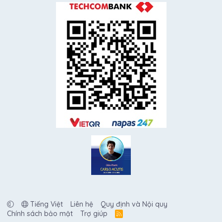
Tiếng Việt
Liên hệ
Quy định và Nội quy
Chính sách bảo mật
Trợ giúp
R
S