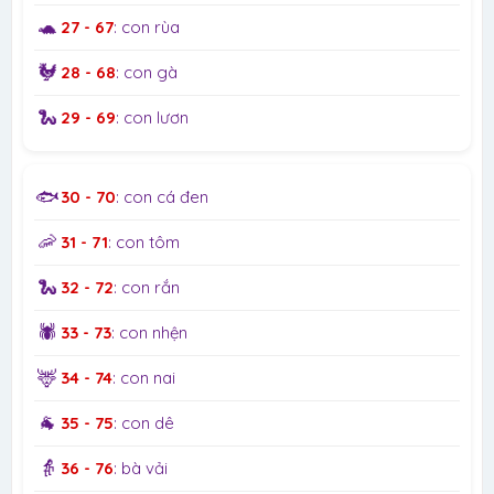
🐢
27 - 67
: con rùa
🐓
28 - 68
: con gà
🐍
29 - 69
: con lươn
🐟
30 - 70
: con cá đen
🦐
31 - 71
: con tôm
🐍
32 - 72
: con rắn
🕷️
33 - 73
: con nhện
🦌
34 - 74
: con nai
🐐
35 - 75
: con dê
👵
36 - 76
: bà vải