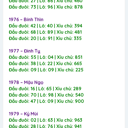
Đầu đuôi: 27 | Lô: 86 | Xỉu chủ: 460
Đầu đuôi: 73 | Lô: 96 | Xỉu chủ: 878
1976 – Bính Thìn
Đầu đuôi: 42 | Lô: 40 | Xỉu chủ: 394
Đầu đuôi: 68 | Lô: 89 | Xỉu chủ: 481
Đầu đuôi: 20 | Lô: 91 | Xỉu chủ: 335
1977 – Đinh Tỵ
Đầu đuôi: 55 | Lô: 04 | Xỉu chủ: 851
Đầu đuôi: 38 | Lô: 22 | Xỉu chủ: 665
Đầu đuôi: 09 | Lô: 09 | Xỉu chủ: 225
1978 – Mậu Ngọ
Đầu đuôi: 16 | Lô: 65 | Xỉu chủ: 289
Đầu đuôi: 70 | Lô: 98 | Xỉu chủ: 540
Đầu đuôi: 47 | Lô: 09 | Xỉu chủ: 900
1979 – Kỷ Mùi
Đầu đuôi: 02 | Lô: 63 | Xỉu chủ: 963
Đầu đuôi: 28 | Lô: 76 | Xỉu chủ: 941