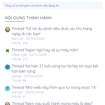
Tổng số có thể gồm cả thành viên đang ẩn.
NỘI DUNG THỊNH HÀNH
Thread 'Trổ tài dự đoán đầu đuôi, xỉu chủ hàng
ngày đi các bạn'
Đại Cát
25/06/2026
Trả lời: 292
Thread 'Ngạn ngữ hay về sự may mắn'
Ngạn ngữ
22/11/2025
Trả lời: 277
Thread 'Nữ hiền 37 tuổi sống tại Hà Nội tìm bạn kết
Y
hôn bền vững'
yenga
07/02/2026
Trả lời: 48
Thread 'Nhờ web này hôm qua tui trúng được 1 ít'
T
tien.girl
24/02/2026
Trả lời: 41
Thread 'Năm nay xuất hành mùng mấy là đẹp?