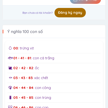
Đăng ký ngay
Bạn chưa có tài khoản?
Ý nghĩa 100 con số
🥚
00
: trứng vịt
🐟
01 - 41 - 81
: con cá trắng
🐌
02 - 42 - 82
: ốc
⚰️
03 - 43 - 83
: xác chết
🦚
04 - 44 - 84
: con công
🐛
05 - 45 - 85
: con trùng
🐯
06 - 46 - 86
: con cọp