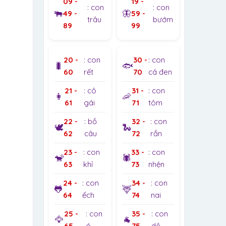
09 -
19 -
: con
: con
🐃
🦋
49 -
59 -
trâu
bướm
89
99
20 -
: con
30 -
: con
🐛
🐟
60
rết
70
cá đen
21 -
: cô
31 -
: con
👩
🦐
61
gái
71
tôm
22 -
: bồ
32 -
: con
🕊️
🐍
62
câu
72
rắn
23 -
: con
33 -
: con
🐒
🕷️
63
khỉ
73
nhện
24 -
: con
34 -
: con
🐸
🦌
64
ếch
74
nai
25 -
: con
35 -
: con
🦅
🐐
65
ó
75
dê