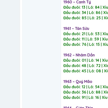
1960 – Canh Tý
Đầu đuôi: 13 | Lô: 84 | Xỉ
Đầu đuôi: 34 | Lô: 86 | Xỉ
Đầu đuôi: 85 | Lô: 25 | X
1961 – Tân Sửu
Đầu đuôi: 21 | Lô: 53 | Xỉ
Đầu đuôi: 11 | Lô: 59 | Xỉ
Đầu đuôi: 76 | Lô: 15 | Xỉ
1962 – Nhâm Dần
Đầu đuôi: 01 | Lô: 14 | Xỉ
Đầu đuôi: 48 | Lô: 72 | X
Đầu đuôi: 45 | Lô: 08 | Xỉ
1963 – Quý Mão
Đầu đuôi: 12 | Lô: 54 | Xỉ
Đầu đuôi: 36 | Lô: 88 | Xỉ
Đầu đuôi: 91 | Lô: 16 | Xỉ
1964 – Giáp Thìn