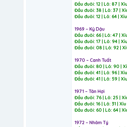
Đầu đuôi: 12 | Lô: 87 | Xỉ
Đầu đuôi: 38 | Lô: 37 | Xỉ
Đầu đuôi: 12 | Lô: 64 | Xỉ
1969 – Kỷ Dậu
Đầu đuôi: 66 | Lô: 47 | Xỉ
Đầu đuôi: 17 | Lô: 94 | Xỉ
Đầu đuôi: 08 | Lô: 92 | X
1970 – Canh Tuất
Đầu đuôi: 80 | Lô: 90 | X
Đầu đuôi: 41 | Lô: 96 | Xỉ
Đầu đuôi: 41 | Lô: 59 | Xỉ
1971 – Tân Hợi
Đầu đuôi: 76 | Lô: 25 | Xỉ
Đầu đuôi: 16 | Lô: 31 | Xỉ
Đầu đuôi: 60 | Lô: 64 | X
1972 – Nhâm Tý