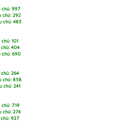
u chủ: 997
u chủ: 292
ỉu chủ: 483
u chủ: 101
u chủ: 404
u chủ: 690
u chủ: 264
ỉu chủ: 858
u chủ: 241
u chủ: 719
u chủ: 274
u chủ: 927