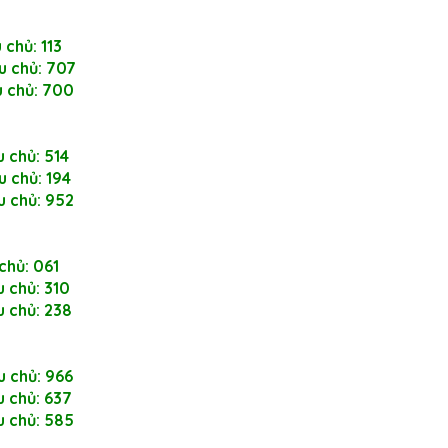
u chủ: 113
ỉu chủ: 707
ỉu chủ: 700
u chủ: 514
u chủ: 194
ỉu chủ: 952
 chủ: 061
u chủ: 310
ỉu chủ: 238
ỉu chủ: 966
ỉu chủ: 637
ỉu chủ: 585