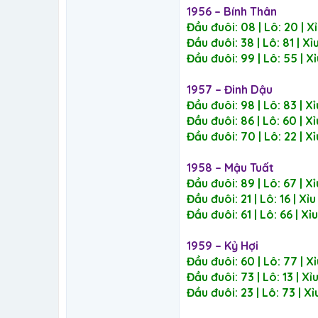
1956 – Bính Thân
Đầu đuôi: 08 | Lô: 20 | X
Đầu đuôi: 38 | Lô: 81 | Xỉ
Đầu đuôi: 99 | Lô: 55 | X
1957 – Đinh Dậu
Đầu đuôi: 98 | Lô: 83 | Xỉ
Đầu đuôi: 86 | Lô: 60 | Xỉ
Đầu đuôi: 70 | Lô: 22 | X
1958 – Mậu Tuất
Đầu đuôi: 89 | Lô: 67 | Xỉ
Đầu đuôi: 21 | Lô: 16 | Xỉ
Đầu đuôi: 61 | Lô: 66 | Xỉ
1959 – Kỷ Hợi
Đầu đuôi: 60 | Lô: 77 | X
Đầu đuôi: 73 | Lô: 13 | Xỉ
Đầu đuôi: 23 | Lô: 73 | X