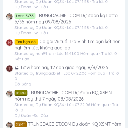
Started by Dự Đoán KQSX
Lúc 07:11:58
Trả lời: 0
Dự Đoán -Soi Cầu
TRUNGDACBIET.COM Dự đoán kq Lotto
Lotte 5/35
5/35 hôm nay 09/08/2026
Started by Dự Đoán KQSX
Lúc 07:11:58
Trả lời: 0
Dự Đoán -Soi Cầu
Cô gái 26 tuổi Trà Vinh tìm bạn kết hôn
Tìm bạn đời
H
nghiêm túc, không qua loa
Started by han99ran
Lúc 16:41:00 Hôm qua
Trả lời: 0
Kết Bạn
🔮 Tử vi hôm nay 12 con giáp ngày 8/8/2026
T
Started by trungdacbiet
Lúc 07:22:06 Hôm qua
Trả lời:
0
Đời Sống
TRUNGDACBIET.COM Dự đoán KQ XSMN
XSMN
hôm nay thứ 7 ngày 08/08/2026
Started by Dự Đoán KQSX
Lúc 07:22:06 Hôm qua
Trả
lời: 0
Dự Đoán -Soi Cầu
TRUNGDACBIET.COM Dự đoán KQ XSMT hôm
XSMT