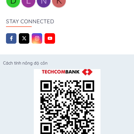
D
L
N
K
STAY CONNECTED
Cách tính nồng độ cồn