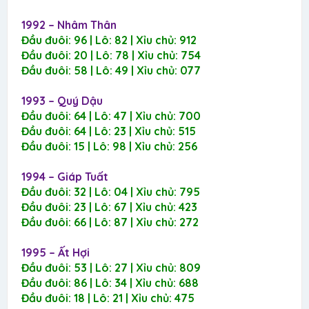
1992 – Nhâm Thân
Đầu đuôi: 96 | Lô: 82 | Xỉu chủ: 912
Đầu đuôi: 20 | Lô: 78 | Xỉu chủ: 754
Đầu đuôi: 58 | Lô: 49 | Xỉu chủ: 077
1993 – Quý Dậu
Đầu đuôi: 64 | Lô: 47 | Xỉu chủ: 700
Đầu đuôi: 64 | Lô: 23 | Xỉu chủ: 515
Đầu đuôi: 15 | Lô: 98 | Xỉu chủ: 256
1994 – Giáp Tuất
Đầu đuôi: 32 | Lô: 04 | Xỉu chủ: 795
Đầu đuôi: 23 | Lô: 67 | Xỉu chủ: 423
Đầu đuôi: 66 | Lô: 87 | Xỉu chủ: 272
1995 – Ất Hợi
Đầu đuôi: 53 | Lô: 27 | Xỉu chủ: 809
Đầu đuôi: 86 | Lô: 34 | Xỉu chủ: 688
Đầu đuôi: 18 | Lô: 21 | Xỉu chủ: 475