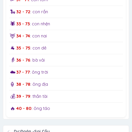
🐍
32 - 72
: con rắn
🕷️
33 - 73
: con nhện
🦌
34 - 74
: con nai
🐐
35 - 75
: con dê
👵
36 - 76
: bà vải
☁️
37 - 77
: ông trời
🏮
38 - 78
: ông địa
💰
39 - 79
: thần tài
🔥
40 - 80
: ông táo
Dự Đoán -Soi Cầu