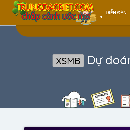
DIỄN ĐÀN
Dự đoá
XSMB