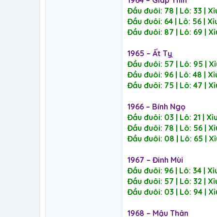
Đầu đuôi: 78 | Lô: 33 | X
Đầu đuôi: 64 | Lô: 56 | X
Đầu đuôi: 87 | Lô: 69 | Xỉ
1965 – Ất Tỵ
Đầu đuôi: 57 | Lô: 95 | X
Đầu đuôi: 96 | Lô: 48 | X
Đầu đuôi: 75 | Lô: 47 | Xỉ
1966 – Bính Ngọ
Đầu đuôi: 03 | Lô: 21 | Xỉ
Đầu đuôi: 78 | Lô: 56 | X
Đầu đuôi: 08 | Lô: 65 | X
1967 – Đinh Mùi
Đầu đuôi: 96 | Lô: 34 | Xỉ
Đầu đuôi: 57 | Lô: 32 | X
Đầu đuôi: 03 | Lô: 94 | X
1968 – Mậu Thân