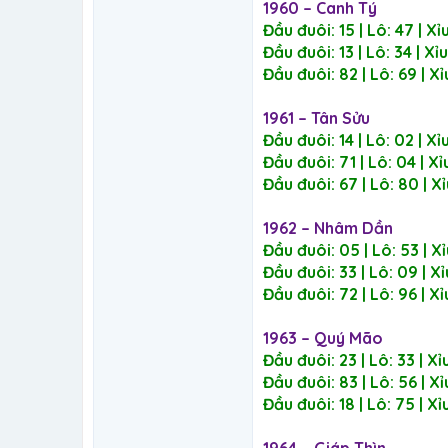
1960 – Canh Tý
Đầu đuôi: 15 | Lô: 47 | X
Đầu đuôi: 13 | Lô: 34 | Xỉ
Đầu đuôi: 82 | Lô: 69 | X
1961 – Tân Sửu
Đầu đuôi: 14 | Lô: 02 | Xỉ
Đầu đuôi: 71 | Lô: 04 | X
Đầu đuôi: 67 | Lô: 80 | X
1962 – Nhâm Dần
Đầu đuôi: 05 | Lô: 53 | X
Đầu đuôi: 33 | Lô: 09 | X
Đầu đuôi: 72 | Lô: 96 | X
1963 – Quý Mão
Đầu đuôi: 23 | Lô: 33 | Xỉ
Đầu đuôi: 83 | Lô: 56 | Xỉ
Đầu đuôi: 18 | Lô: 75 | Xỉ
1964 – Giáp Thìn