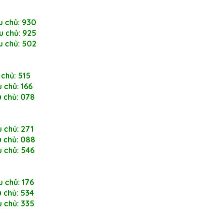
ỉu chủ: 930
ỉu chủ: 925
ỉu chủ: 502
u chủ: 515
u chủ: 166
ỉu chủ: 078
u chủ: 271
ỉu chủ: 088
u chủ: 546
u chủ: 176
u chủ: 534
u chủ: 335