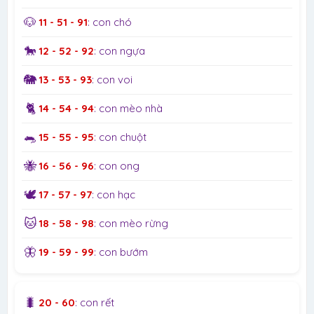
🐶
11 - 51 - 91
: con chó
🐎
12 - 52 - 92
: con ngựa
🐘
13 - 53 - 93
: con voi
🐈
14 - 54 - 94
: con mèo nhà
🐀
15 - 55 - 95
: con chuột
🐝
16 - 56 - 96
: con ong
🕊️
17 - 57 - 97
: con hạc
🐱
18 - 58 - 98
: con mèo rừng
🦋
19 - 59 - 99
: con bướm
🐛
20 - 60
: con rết