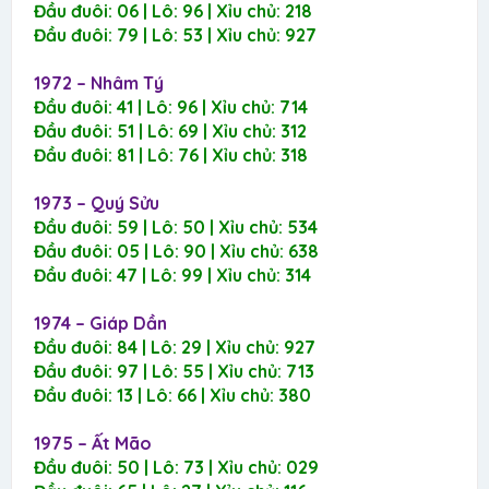
Đầu đuôi: 06 | Lô: 96 | Xỉu chủ: 218
Đầu đuôi: 79 | Lô: 53 | Xỉu chủ: 927
1972 – Nhâm Tý
Đầu đuôi: 41 | Lô: 96 | Xỉu chủ: 714
Đầu đuôi: 51 | Lô: 69 | Xỉu chủ: 312
Đầu đuôi: 81 | Lô: 76 | Xỉu chủ: 318
1973 – Quý Sửu
Đầu đuôi: 59 | Lô: 50 | Xỉu chủ: 534
Đầu đuôi: 05 | Lô: 90 | Xỉu chủ: 638
Đầu đuôi: 47 | Lô: 99 | Xỉu chủ: 314
1974 – Giáp Dần
Đầu đuôi: 84 | Lô: 29 | Xỉu chủ: 927
Đầu đuôi: 97 | Lô: 55 | Xỉu chủ: 713
Đầu đuôi: 13 | Lô: 66 | Xỉu chủ: 380
1975 – Ất Mão
Đầu đuôi: 50 | Lô: 73 | Xỉu chủ: 029