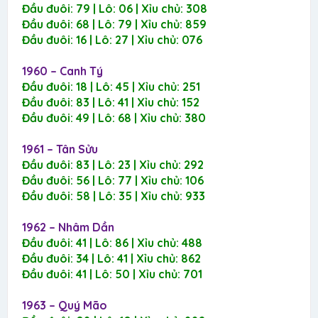
Đầu đuôi: 79 | Lô: 06 | Xỉu chủ: 308
Đầu đuôi: 68 | Lô: 79 | Xỉu chủ: 859
Đầu đuôi: 16 | Lô: 27 | Xỉu chủ: 076
1960 – Canh Tý
Đầu đuôi: 18 | Lô: 45 | Xỉu chủ: 251
Đầu đuôi: 83 | Lô: 41 | Xỉu chủ: 152
Đầu đuôi: 49 | Lô: 68 | Xỉu chủ: 380
1961 – Tân Sửu
Đầu đuôi: 83 | Lô: 23 | Xỉu chủ: 292
Đầu đuôi: 56 | Lô: 77 | Xỉu chủ: 106
Đầu đuôi: 58 | Lô: 35 | Xỉu chủ: 933
1962 – Nhâm Dần
Đầu đuôi: 41 | Lô: 86 | Xỉu chủ: 488
Đầu đuôi: 34 | Lô: 41 | Xỉu chủ: 862
Đầu đuôi: 41 | Lô: 50 | Xỉu chủ: 701
1963 – Quý Mão