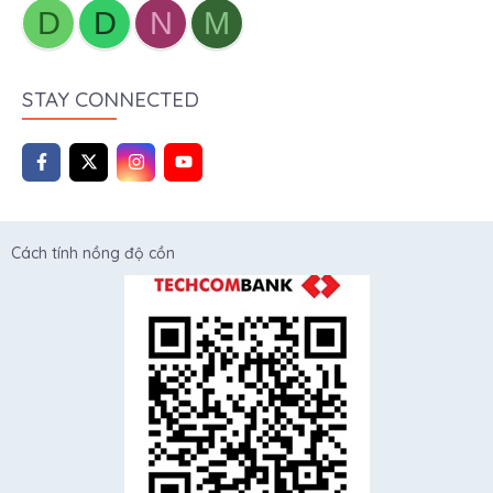
D
D
N
M
STAY CONNECTED
Cách tính nồng độ cồn