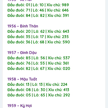
Đầu đuôi: 01 | Lô: 10 | Xỉu chủ: 989
Đầu đuôi: 71 | Lô: 46 | Xỉu chủ: 646
Đầu đuôi: 84 | Lô: 82 | Xỉu chủ: 391
1956 – Bính Thân
Đầu đuôi: 20 | Lô: 62 | Xỉu chủ: 643
Đầu đuôi: 35 | Lô: 17 | Xỉu chủ: 235
Đầu đuôi: 36 | Lô: 68 | Xỉu chủ: 590
1957 – Đinh Dậu
Đầu đuôi: 85 | Lô: 56 | Xỉu chủ: 537
Đầu đuôi: 76 | Lô: 55 | Xỉu chủ: 361
Đầu đuôi: 82 | Lô: 67 | Xỉu chủ: 020
1958 – Mậu Tuất
Đầu đuôi: 13 | Lô: 13 | Xỉu chủ: 224
Đầu đuôi: 08 | Lô: 30 | Xỉu chủ: 413
Đầu đuôi: 05 | Lô: 65 | Xỉu chủ: 292
1959 – Kỷ Hợi