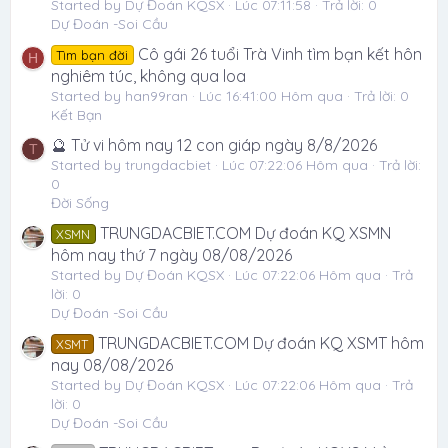
Started by Dự Đoán KQSX
Lúc 07:11:58
Trả lời: 0
Dự Đoán -Soi Cầu
Cô gái 26 tuổi Trà Vinh tìm bạn kết hôn
Tìm bạn đời
H
nghiêm túc, không qua loa
Started by han99ran
Lúc 16:41:00 Hôm qua
Trả lời: 0
Kết Bạn
🔮 Tử vi hôm nay 12 con giáp ngày 8/8/2026
T
Started by trungdacbiet
Lúc 07:22:06 Hôm qua
Trả lời:
0
Đời Sống
TRUNGDACBIET.COM Dự đoán KQ XSMN
XSMN
hôm nay thứ 7 ngày 08/08/2026
Started by Dự Đoán KQSX
Lúc 07:22:06 Hôm qua
Trả
lời: 0
Dự Đoán -Soi Cầu
TRUNGDACBIET.COM Dự đoán KQ XSMT hôm
XSMT
nay 08/08/2026
Started by Dự Đoán KQSX
Lúc 07:22:06 Hôm qua
Trả
lời: 0
Dự Đoán -Soi Cầu