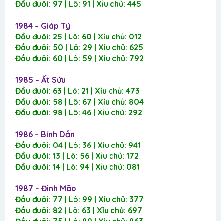
Đầu đuôi: 97 | Lô: 91 | Xỉu chủ: 445
1984 – Giáp Tý
Đầu đuôi: 25 | Lô: 60 | Xỉu chủ: 012
Đầu đuôi: 50 | Lô: 29 | Xỉu chủ: 625
Đầu đuôi: 60 | Lô: 59 | Xỉu chủ: 792
1985 – Ất Sửu
Đầu đuôi: 63 | Lô: 21 | Xỉu chủ: 473
Đầu đuôi: 58 | Lô: 67 | Xỉu chủ: 804
Đầu đuôi: 98 | Lô: 46 | Xỉu chủ: 292
1986 – Bính Dần
Đầu đuôi: 04 | Lô: 36 | Xỉu chủ: 941
Đầu đuôi: 13 | Lô: 56 | Xỉu chủ: 172
Đầu đuôi: 14 | Lô: 94 | Xỉu chủ: 081
1987 – Đinh Mão
Đầu đuôi: 77 | Lô: 99 | Xỉu chủ: 377
Đầu đuôi: 82 | Lô: 63 | Xỉu chủ: 697
Đầu đuôi: 75 | Lô: 89 | Xỉu chủ: 863