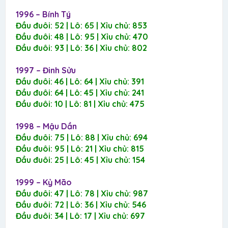
1996 – Bính Tý
Đầu đuôi: 52 | Lô: 65 | Xỉu chủ: 853
Đầu đuôi: 48 | Lô: 95 | Xỉu chủ: 470
Đầu đuôi: 93 | Lô: 36 | Xỉu chủ: 802
1997 – Đinh Sửu
Đầu đuôi: 46 | Lô: 64 | Xỉu chủ: 391
Đầu đuôi: 64 | Lô: 45 | Xỉu chủ: 241
Đầu đuôi: 10 | Lô: 81 | Xỉu chủ: 475
1998 – Mậu Dần
Đầu đuôi: 75 | Lô: 88 | Xỉu chủ: 694
Đầu đuôi: 95 | Lô: 21 | Xỉu chủ: 815
Đầu đuôi: 25 | Lô: 45 | Xỉu chủ: 154
1999 – Kỷ Mão
Đầu đuôi: 47 | Lô: 78 | Xỉu chủ: 987
Đầu đuôi: 72 | Lô: 36 | Xỉu chủ: 546
Đầu đuôi: 34 | Lô: 17 | Xỉu chủ: 697