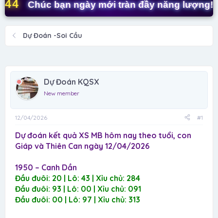
t
Chúc bạn ngày mới tràn đầy năng lượng! ✨
a
r
t
Dự Đoán -Soi Cầu
e
r
Dự Đoán KQSX
New member
12/04/2026
#1
Dự đoán kết quả XS MB hôm nay theo tuổi, con
Giáp và Thiên Can ngày 12/04/2026
1950 – Canh Dần
Đầu đuôi: 20 | Lô: 43 | Xỉu chủ: 284
Đầu đuôi: 93 | Lô: 00 | Xỉu chủ: 091
Đầu đuôi: 00 | Lô: 97 | Xỉu chủ: 313