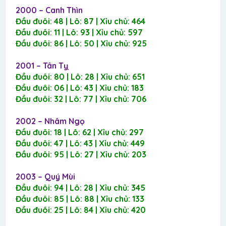
2000 – Canh Thìn
Đầu đuôi: 48 | Lô: 87 | Xỉu chủ: 464
Đầu đuôi: 11 | Lô: 93 | Xỉu chủ: 597
Đầu đuôi: 86 | Lô: 50 | Xỉu chủ: 925
2001 – Tân Tỵ
Đầu đuôi: 80 | Lô: 28 | Xỉu chủ: 651
Đầu đuôi: 06 | Lô: 43 | Xỉu chủ: 183
Đầu đuôi: 32 | Lô: 77 | Xỉu chủ: 706
2002 – Nhâm Ngọ
Đầu đuôi: 18 | Lô: 62 | Xỉu chủ: 297
Đầu đuôi: 47 | Lô: 43 | Xỉu chủ: 449
Đầu đuôi: 95 | Lô: 27 | Xỉu chủ: 203
2003 – Quý Mùi
Đầu đuôi: 94 | Lô: 28 | Xỉu chủ: 345
Đầu đuôi: 85 | Lô: 88 | Xỉu chủ: 133
Đầu đuôi: 25 | Lô: 84 | Xỉu chủ: 420