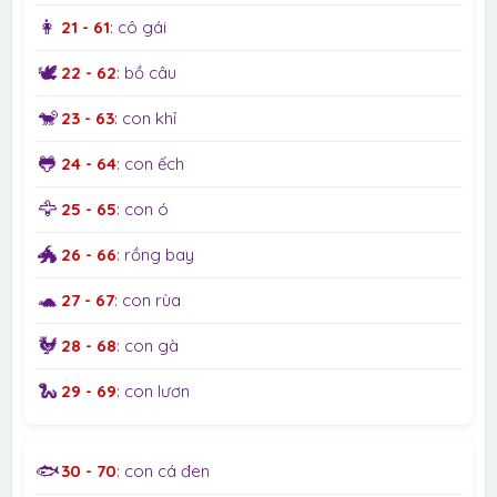
👩
21 - 61
: cô gái
🕊️
22 - 62
: bồ câu
🐒
23 - 63
: con khỉ
🐸
24 - 64
: con ếch
🦅
25 - 65
: con ó
🐲
26 - 66
: rồng bay
🐢
27 - 67
: con rùa
🐓
28 - 68
: con gà
🐍
29 - 69
: con lươn
🐟
30 - 70
: con cá đen