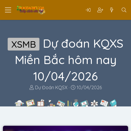
Dự đoán KQXS
XSMB
Miền Bắc hôm nay
10/04/2026
T
N
Dự Đoán KQSX
10/04/2026
h
g
r
à
e
y
a
g
d
ử
s
i