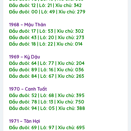
Đầu đuôi: 12 | Lô: 21 | Xỉu chủ: 342
Đầu đuôi: 00 | Lô: 49 | Xỉu chủ: 279
1968 – Mậu Thân
Đầu đuôi: 17 | Lô: 53 | Xỉu chủ: 302
Đầu đuôi: 43 | Lô: 20 | Xỉu chủ: 273
Đầu đuôi: 18 | Lô: 22 | Xỉu chủ: 014
1969 – Kỷ Dậu
Đầu đuôi: 64 | Lô: 77 | Xỉu chủ: 204
Đầu đuôi: 89 | Lô: 16 | Xỉu chủ: 036
Đầu đuôi: 84 | Lô: 67 | Xỉu chủ: 265
1970 – Canh Tuất
Đầu đuôi: 52 | Lô: 68 | Xỉu chủ: 395
Đầu đuôi: 78 | Lô: 13 | Xỉu chủ: 750
Đầu đuôi: 94 | Lô: 05 | Xỉu chủ: 388
1971 – Tân Hợi
Đầu đuôi: 69 | Lô: 97 | Xỉu chủ: 695