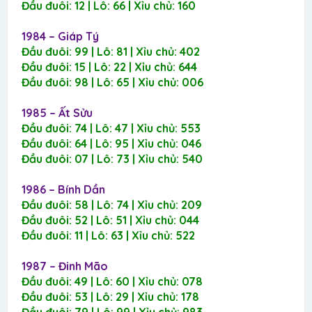
Đầu đuôi: 12 | Lô: 66 | Xỉu chủ: 160
1984 – Giáp Tý
Đầu đuôi: 99 | Lô: 81 | Xỉu chủ: 402
Đầu đuôi: 15 | Lô: 22 | Xỉu chủ: 644
Đầu đuôi: 98 | Lô: 65 | Xỉu chủ: 006
1985 – Ất Sửu
Đầu đuôi: 74 | Lô: 47 | Xỉu chủ: 553
Đầu đuôi: 64 | Lô: 95 | Xỉu chủ: 046
Đầu đuôi: 07 | Lô: 73 | Xỉu chủ: 540
1986 – Bính Dần
Đầu đuôi: 58 | Lô: 74 | Xỉu chủ: 209
Đầu đuôi: 52 | Lô: 51 | Xỉu chủ: 044
Đầu đuôi: 11 | Lô: 63 | Xỉu chủ: 522
1987 – Đinh Mão
Đầu đuôi: 49 | Lô: 60 | Xỉu chủ: 078
Đầu đuôi: 53 | Lô: 29 | Xỉu chủ: 178
Đầu đuôi: 79 | Lô: 99 | Xỉu chủ: 983