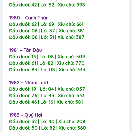
Đầu đuôi: 42 | Lô: 52 | Xỉu chủ: 998
1980 – Canh Thân
Đầu đuôi: 62 | Lô: 69 | Xỉu chủ: 661
Đầu đuôi: 06 | Lô: 87 | Xỉu chủ: 381
Đầu đuôi: 06 | Lô: 51 | Xỉu chủ: 387
1981 – Tân Dậu
Đầu đuôi: 13 | Lô: 08 | Xỉu chủ: 509
Đầu đuôi: 61 | Lô: 82 | Xỉu chủ: 770
Đầu đuôi: 83 | Lô: 08 | Xỉu chủ: 333
1982 – Nhâm Tuất
Đầu đuôi: 19 | Lô: 04 | Xỉu chủ: 057
Đầu đuôi: 76 | Lô: 43 | Xỉu chủ: 533
Đầu đuôi: 46 | Lô: 16 | Xỉu chủ: 581
1983 – Quý Hợi
Đầu đuôi: 32 | Lô: 40 | Xỉu chủ: 208
Đầu đuôi: 50 | Lô: 82 | Xỉu chủ: 560