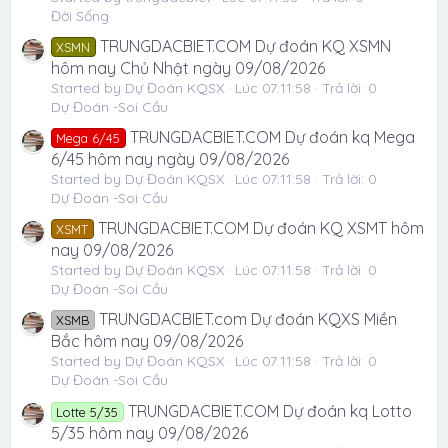
Đời Sống
TRUNGDACBIET.COM Dự đoán KQ XSMN
XSMN
hôm nay Chủ Nhật ngày 09/08/2026
Started by Dự Đoán KQSX
Lúc 07:11:58
Trả lời: 0
Dự Đoán -Soi Cầu
TRUNGDACBIET.COM Dự đoán kq Mega
Mega 6/45
6/45 hôm nay ngày 09/08/2026
Started by Dự Đoán KQSX
Lúc 07:11:58
Trả lời: 0
Dự Đoán -Soi Cầu
TRUNGDACBIET.COM Dự đoán KQ XSMT hôm
XSMT
nay 09/08/2026
Started by Dự Đoán KQSX
Lúc 07:11:58
Trả lời: 0
Dự Đoán -Soi Cầu
TRUNGDACBIET.com Dự đoán KQXS Miền
XSMB
Bắc hôm nay 09/08/2026
Started by Dự Đoán KQSX
Lúc 07:11:58
Trả lời: 0
Dự Đoán -Soi Cầu
TRUNGDACBIET.COM Dự đoán kq Lotto
Lotte 5/35
5/35 hôm nay 09/08/2026