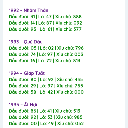
1992 – Nhâm Thân
Đầu đuôi: 31 | Lô: 47 | Xỉu chủ: 888
Đầu đuôi: 14 | Lô: 87 | Xỉu chủ: 092
Đầu đuôi: 95 | Lô: 61 | Xỉu chủ: 377
1993 – Quý Dậu
Đầu đuôi: 05 | Lô: 02 | Xỉu chủ: 796
Đầu đuôi: 74 | Lô: 97 | Xỉu chủ: 003
Đầu đuôi: 16 | Lô: 72 | Xỉu chủ: 813
1994 – Giáp Tuất
Đầu đuôi: 80 | Lô: 92 | Xỉu chủ: 435
Đầu đuôi: 29 | Lô: 97 | Xỉu chủ: 785
Đầu đuôi: 58 | Lô: 42 | Xỉu chủ: 000
1995 – Ất Hợi
Đầu đuôi: 86 | Lô: 41 | Xỉu chủ: 513
Đầu đuôi: 92 | Lô: 33 | Xỉu chủ: 985
Đầu đuôi: 00 | Lô: 49 | Xỉu chủ: 052