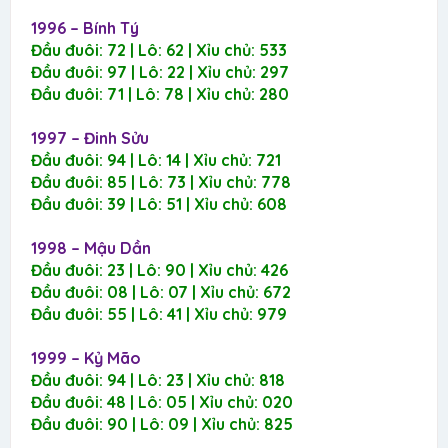
1996 – Bính Tý
Đầu đuôi: 72 | Lô: 62 | Xỉu chủ: 533
Đầu đuôi: 97 | Lô: 22 | Xỉu chủ: 297
Đầu đuôi: 71 | Lô: 78 | Xỉu chủ: 280
1997 – Đinh Sửu
Đầu đuôi: 94 | Lô: 14 | Xỉu chủ: 721
Đầu đuôi: 85 | Lô: 73 | Xỉu chủ: 778
Đầu đuôi: 39 | Lô: 51 | Xỉu chủ: 608
1998 – Mậu Dần
Đầu đuôi: 23 | Lô: 90 | Xỉu chủ: 426
Đầu đuôi: 08 | Lô: 07 | Xỉu chủ: 672
Đầu đuôi: 55 | Lô: 41 | Xỉu chủ: 979
1999 – Kỷ Mão
Đầu đuôi: 94 | Lô: 23 | Xỉu chủ: 818
Đầu đuôi: 48 | Lô: 05 | Xỉu chủ: 020
Đầu đuôi: 90 | Lô: 09 | Xỉu chủ: 825