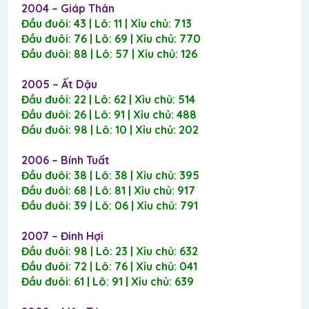
2004 – Giáp Thân
Đầu đuôi: 43 | Lô: 11 | Xỉu chủ: 713
Đầu đuôi: 76 | Lô: 69 | Xỉu chủ: 770
Đầu đuôi: 88 | Lô: 57 | Xỉu chủ: 126
2005 – Ất Dậu
Đầu đuôi: 22 | Lô: 62 | Xỉu chủ: 514
Đầu đuôi: 26 | Lô: 91 | Xỉu chủ: 488
Đầu đuôi: 98 | Lô: 10 | Xỉu chủ: 202
2006 – Bính Tuất
Đầu đuôi: 38 | Lô: 38 | Xỉu chủ: 395
Đầu đuôi: 68 | Lô: 81 | Xỉu chủ: 917
Đầu đuôi: 39 | Lô: 06 | Xỉu chủ: 791
2007 – Đinh Hợi
Đầu đuôi: 98 | Lô: 23 | Xỉu chủ: 632
Đầu đuôi: 72 | Lô: 76 | Xỉu chủ: 041
Đầu đuôi: 61 | Lô: 91 | Xỉu chủ: 639