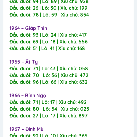
Đầu đuôi: 94 | Lô: 89 | Xỉu chủ: 928
Đầu đuôi: 26 | Lô: 30 | Xỉu chủ: 199
Đầu đuôi: 78 | Lô: 59 | Xỉu chủ: 854
1964 – Giáp Thìn
Đầu đuôi: 93 | Lô: 24 | Xỉu chủ: 417
Đầu đuôi: 69 | Lô: 18 | Xỉu chủ: 556
Đầu đuôi: 51 | Lô: 41 | Xỉu chủ: 168
1965 – Ất Tỵ
Đầu đuôi: 71 | Lô: 43 | Xỉu chủ: 058
Đầu đuôi: 70 | Lô: 36 | Xỉu chủ: 472
Đầu đuôi: 96 | Lô: 66 | Xỉu chủ: 632
1966 – Bính Ngọ
Đầu đuôi: 71 | Lô: 17 | Xỉu chủ: 492
Đầu đuôi: 80 | Lô: 54 | Xỉu chủ: 025
Đầu đuôi: 27 | Lô: 17 | Xỉu chủ: 897
1967 – Đinh Mùi
Đầu đuôi: 92 | Lô: 10 | Xỉu chủ: 366