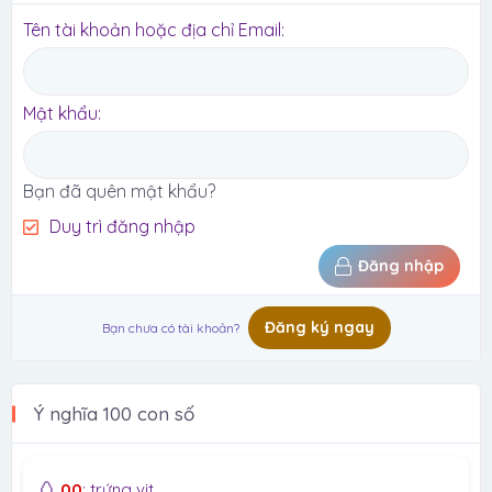
Tên tài khoản hoặc địa chỉ Email
Mật khẩu
Bạn đã quên mật khẩu?
Duy trì đăng nhập
Đăng nhập
Đăng ký ngay
Bạn chưa có tài khoản?
Ý nghĩa 100 con số
🥚
00
: trứng vịt