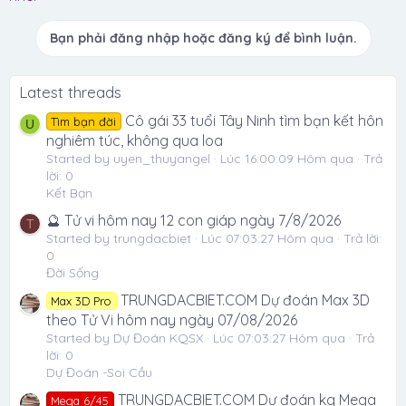
Bạn phải đăng nhập hoặc đăng ký để bình luận.
Latest threads
Cô gái 33 tuổi Tây Ninh tìm bạn kết hôn
Tìm bạn đời
U
nghiêm túc, không qua loa
Started by uyen_thuyangel
Lúc 16:00:09 Hôm qua
Trả
lời: 0
Kết Bạn
🔮 Tử vi hôm nay 12 con giáp ngày 7/8/2026
T
Started by trungdacbiet
Lúc 07:03:27 Hôm qua
Trả lời:
0
Đời Sống
TRUNGDACBIET.COM Dự đoán Max 3D
Max 3D Pro
theo Tử Vi hôm nay ngày 07/08/2026
Started by Dự Đoán KQSX
Lúc 07:03:27 Hôm qua
Trả
lời: 0
Dự Đoán -Soi Cầu
TRUNGDACBIET.COM Dự đoán kq Mega
Mega 6/45