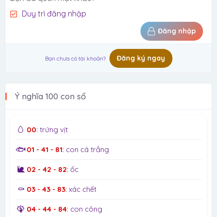
Duy trì đăng nhập
Đăng nhập
Đăng ký ngay
Bạn chưa có tài khoản?
Ý nghĩa 100 con số
🥚
00
: trứng vịt
🐟
01 - 41 - 81
: con cá trắng
🐌
02 - 42 - 82
: ốc
⚰️
03 - 43 - 83
: xác chết
🦚
04 - 44 - 84
: con công