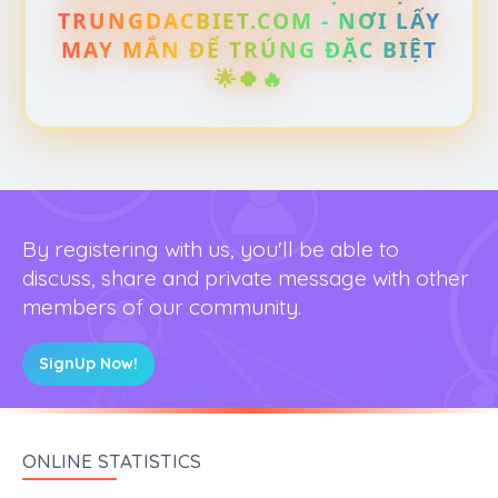
TRUNGDACBIET.COM - NƠI LẤY
MAY MẮN ĐỂ TRÚNG ĐẶC BIỆT
🌟🍀🔥
By registering with us, you'll be able to
discuss, share and private message with other
members of our community.
SignUp Now!
ONLINE STATISTICS