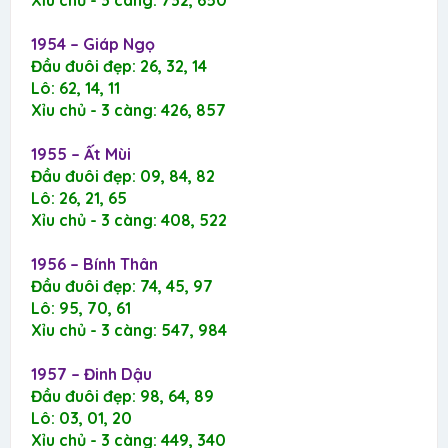
1954 – Giáp Ngọ
Đầu đuôi đẹp: 26, 32, 14
Lô: 62, 14, 11
Xỉu chủ - 3 càng: 426, 857
1955 – Ất Mùi
Đầu đuôi đẹp: 09, 84, 82
Lô: 26, 21, 65
Xỉu chủ - 3 càng: 408, 522
1956 – Bính Thân
Đầu đuôi đẹp: 74, 45, 97
Lô: 95, 70, 61
Xỉu chủ - 3 càng: 547, 984
1957 – Đinh Dậu
Đầu đuôi đẹp: 98, 64, 89
Lô: 03, 01, 20
Xỉu chủ - 3 càng: 449, 340