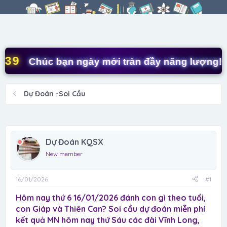
r
à
e
y
a
g
d
ử
s
i
t
Chúc bạn ngày mới tràn đầy năng lượng! ✨
a
r
t
Dự Đoán -Soi Cầu
e
r
Dự Đoán KQSX
New member
16/01/2026
#1
Hôm nay thứ 6 16/01/2026 đánh con gì theo tuổi,
con Giáp và Thiên Can? Soi cầu dự đoán miễn phí
kết quả MN hôm nay thứ Sáu các đài Vĩnh Long,