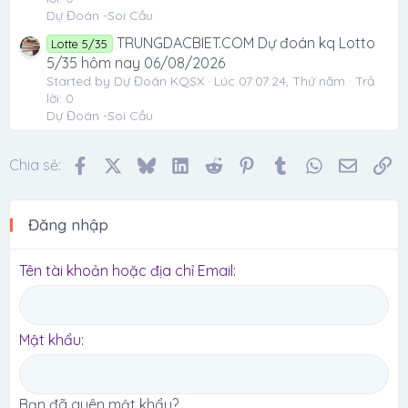
Dự Đoán -Soi Cầu
TRUNGDACBIET.COM Dự đoán kq Lotto
Lotte 5/35
5/35 hôm nay 06/08/2026
Started by Dự Đoán KQSX
Lúc 07:07:24, Thứ năm
Trả
lời: 0
Dự Đoán -Soi Cầu
Facebook
X
Bluesky
LinkedIn
Reddit
Pinterest
Tumblr
WhatsApp
Email
Li
Chia sẻ:
Đăng nhập
Tên tài khoản hoặc địa chỉ Email
Mật khẩu
Bạn đã quên mật khẩu?