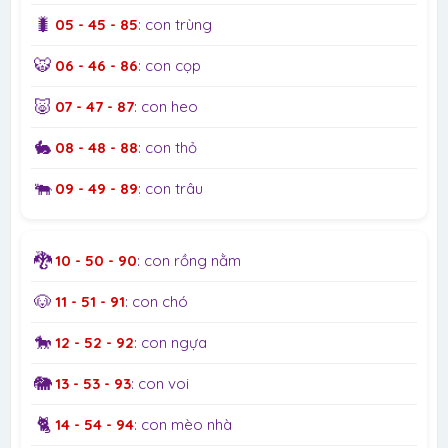
🐛
05 - 45 - 85
: con trùng
🐯
06 - 46 - 86
: con cọp
🐷
07 - 47 - 87
: con heo
🐇
08 - 48 - 88
: con thỏ
🐃
09 - 49 - 89
: con trâu
🐉
10 - 50 - 90
: con rồng nằm
🐶
11 - 51 - 91
: con chó
🐎
12 - 52 - 92
: con ngựa
🐘
13 - 53 - 93
: con voi
🐈
14 - 54 - 94
: con mèo nhà