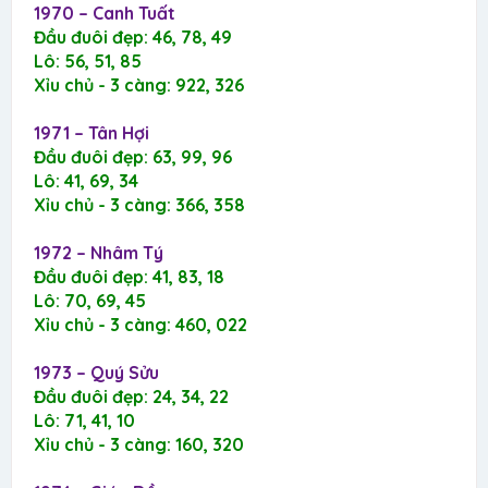
1970 – Canh Tuất
Đầu đuôi đẹp: 46, 78, 49
Lô: 56, 51, 85
Xỉu chủ - 3 càng: 922, 326
1971 – Tân Hợi
Đầu đuôi đẹp: 63, 99, 96
Lô: 41, 69, 34
Xỉu chủ - 3 càng: 366, 358
1972 – Nhâm Tý
Đầu đuôi đẹp: 41, 83, 18
Lô: 70, 69, 45
Xỉu chủ - 3 càng: 460, 022
1973 – Quý Sửu
Đầu đuôi đẹp: 24, 34, 22
Lô: 71, 41, 10
Xỉu chủ - 3 càng: 160, 320