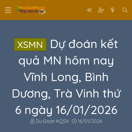
Dự đoán kết
XSMN
quả MN hôm nay
Vĩnh Long, Bình
Dương, Trà Vinh thứ
6 ngày 16/01/2026
T
N
Dự Đoán KQSX
16/01/2026
h
g