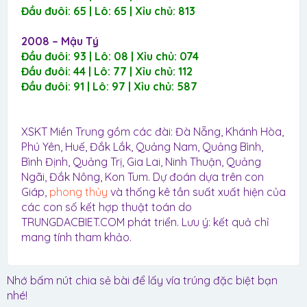
Đầu đuôi: 65 | Lô: 65 | Xỉu chủ: 813
2008 – Mậu Tý
Đầu đuôi: 93 | Lô: 08 | Xỉu chủ: 074
Đầu đuôi: 44 | Lô: 77 | Xỉu chủ: 112
Đầu đuôi: 91 | Lô: 97 | Xỉu chủ: 587
XSKT Miền Trung gồm các đài: Đà Nẵng, Khánh Hòa,
Phú Yên, Huế, Đắk Lắk, Quảng Nam, Quảng Bình,
Bình Định, Quảng Trị, Gia Lai, Ninh Thuận, Quảng
Ngãi, Đắk Nông, Kon Tum. Dự đoán dựa trên con
Giáp,
phong thủy
và thống kê tần suất xuất hiện của
các con số kết hợp thuật toán do
TRUNGDACBIET.COM phát triển. Lưu ý: kết quả chỉ
mang tính tham khảo.
Nhớ bấm nút chia sẻ bài để lấy vía trúng đặc biệt bạn
nhé!