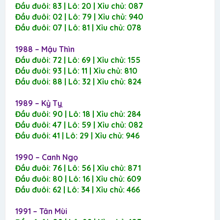
Đầu đuôi: 83 | Lô: 20 | Xỉu chủ: 087
Đầu đuôi: 02 | Lô: 79 | Xỉu chủ: 940
Đầu đuôi: 07 | Lô: 81 | Xỉu chủ: 078
1988 – Mậu Thìn
Đầu đuôi: 72 | Lô: 69 | Xỉu chủ: 155
Đầu đuôi: 93 | Lô: 11 | Xỉu chủ: 810
Đầu đuôi: 88 | Lô: 32 | Xỉu chủ: 824
1989 – Kỷ Tỵ
Đầu đuôi: 90 | Lô: 18 | Xỉu chủ: 284
Đầu đuôi: 47 | Lô: 59 | Xỉu chủ: 082
Đầu đuôi: 41 | Lô: 29 | Xỉu chủ: 946
1990 – Canh Ngọ
Đầu đuôi: 76 | Lô: 56 | Xỉu chủ: 871
Đầu đuôi: 80 | Lô: 16 | Xỉu chủ: 609
Đầu đuôi: 62 | Lô: 34 | Xỉu chủ: 466
1991 – Tân Mùi