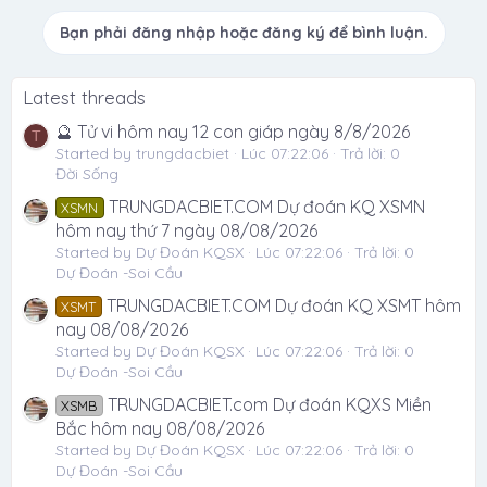
Bạn phải đăng nhập hoặc đăng ký để bình luận.
Latest threads
🔮 Tử vi hôm nay 12 con giáp ngày 8/8/2026
T
Started by trungdacbiet
Lúc 07:22:06
Trả lời: 0
Đời Sống
TRUNGDACBIET.COM Dự đoán KQ XSMN
XSMN
hôm nay thứ 7 ngày 08/08/2026
Started by Dự Đoán KQSX
Lúc 07:22:06
Trả lời: 0
Dự Đoán -Soi Cầu
TRUNGDACBIET.COM Dự đoán KQ XSMT hôm
XSMT
nay 08/08/2026
Started by Dự Đoán KQSX
Lúc 07:22:06
Trả lời: 0
Dự Đoán -Soi Cầu
TRUNGDACBIET.com Dự đoán KQXS Miền
XSMB
Bắc hôm nay 08/08/2026
Started by Dự Đoán KQSX
Lúc 07:22:06
Trả lời: 0
Dự Đoán -Soi Cầu