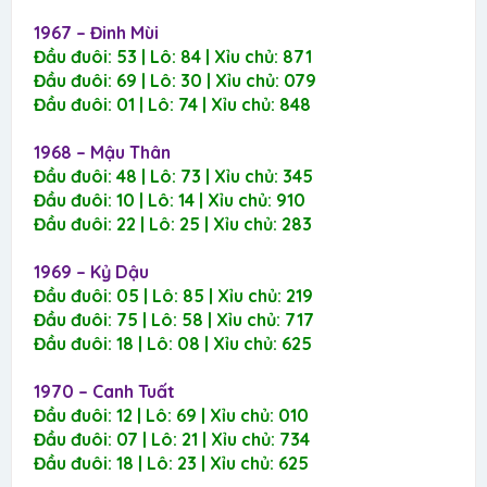
1967 – Đinh Mùi
Đầu đuôi: 53 | Lô: 84 | Xỉu chủ: 871
Đầu đuôi: 69 | Lô: 30 | Xỉu chủ: 079
Đầu đuôi: 01 | Lô: 74 | Xỉu chủ: 848
1968 – Mậu Thân
Đầu đuôi: 48 | Lô: 73 | Xỉu chủ: 345
Đầu đuôi: 10 | Lô: 14 | Xỉu chủ: 910
Đầu đuôi: 22 | Lô: 25 | Xỉu chủ: 283
1969 – Kỷ Dậu
Đầu đuôi: 05 | Lô: 85 | Xỉu chủ: 219
Đầu đuôi: 75 | Lô: 58 | Xỉu chủ: 717
Đầu đuôi: 18 | Lô: 08 | Xỉu chủ: 625
1970 – Canh Tuất
Đầu đuôi: 12 | Lô: 69 | Xỉu chủ: 010
Đầu đuôi: 07 | Lô: 21 | Xỉu chủ: 734
Đầu đuôi: 18 | Lô: 23 | Xỉu chủ: 625