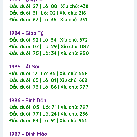
Đầu đuôi: 27 | Lô: 08 | Xỉu chủ: 438
Đầu đuôi: 31 | Lô: 02 | Xỉu chủ: 216
Đầu đuôi: 67 | Lô: 36 | Xỉu chủ: 931
1984 – Giáp Tý
Đầu đuôi: 92 | Lô: 34 | Xỉu chủ: 672
Đầu đuôi: 07 | Lô: 29 | Xỉu chủ: 082
Đầu đuôi: 75 | Lô: 34 | Xỉu chủ: 950
1985 – Ất Sửu
Đầu đuôi: 12 | Lô: 85 | Xỉu chủ: 558
Đầu đuôi: 65 | Lô: 01 | Xỉu chủ: 668
Đầu đuôi: 73 | Lô: 86 | Xỉu chủ: 977
1986 – Bính Dần
Đầu đuôi: 05 | Lô: 71 | Xỉu chủ: 797
Đầu đuôi: 77 | Lô: 24 | Xỉu chủ: 236
Đầu đuôi: 84 | Lô: 91 | Xỉu chủ: 955
1987 – Đinh Mão