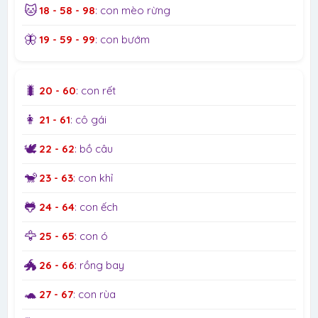
🐱
18 - 58 - 98
: con mèo rừng
🦋
19 - 59 - 99
: con bướm
🐛
20 - 60
: con rết
👩
21 - 61
: cô gái
🕊️
22 - 62
: bồ câu
🐒
23 - 63
: con khỉ
🐸
24 - 64
: con ếch
🦅
25 - 65
: con ó
🐲
26 - 66
: rồng bay
🐢
27 - 67
: con rùa