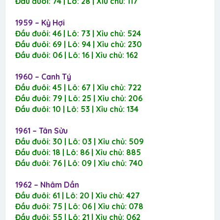
Đầu đuôi: 74 | Lô: 28 | Xỉu chủ: 117
1959 – Kỷ Hợi
Đầu đuôi: 46 | Lô: 73 | Xỉu chủ: 524
Đầu đuôi: 69 | Lô: 94 | Xỉu chủ: 230
Đầu đuôi: 06 | Lô: 16 | Xỉu chủ: 162
1960 – Canh Tý
Đầu đuôi: 45 | Lô: 67 | Xỉu chủ: 722
Đầu đuôi: 79 | Lô: 25 | Xỉu chủ: 206
Đầu đuôi: 10 | Lô: 53 | Xỉu chủ: 134
1961 – Tân Sửu
Đầu đuôi: 30 | Lô: 03 | Xỉu chủ: 509
Đầu đuôi: 18 | Lô: 86 | Xỉu chủ: 885
Đầu đuôi: 76 | Lô: 09 | Xỉu chủ: 740
1962 – Nhâm Dần
Đầu đuôi: 61 | Lô: 20 | Xỉu chủ: 427
Đầu đuôi: 75 | Lô: 06 | Xỉu chủ: 078
Đầu đuôi: 55 | Lô: 21 | Xỉu chủ: 062