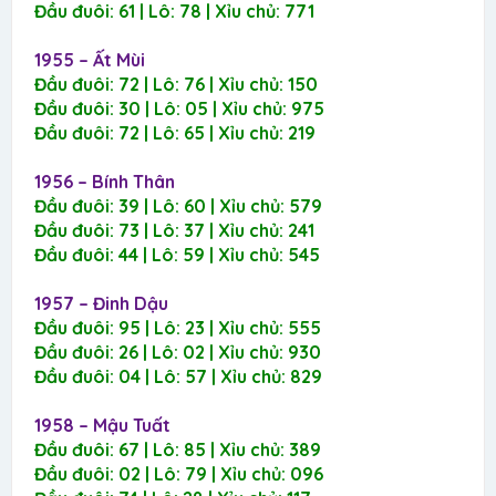
Đầu đuôi: 61 | Lô: 78 | Xỉu chủ: 771
1955 – Ất Mùi
Đầu đuôi: 72 | Lô: 76 | Xỉu chủ: 150
Đầu đuôi: 30 | Lô: 05 | Xỉu chủ: 975
Đầu đuôi: 72 | Lô: 65 | Xỉu chủ: 219
1956 – Bính Thân
Đầu đuôi: 39 | Lô: 60 | Xỉu chủ: 579
Đầu đuôi: 73 | Lô: 37 | Xỉu chủ: 241
Đầu đuôi: 44 | Lô: 59 | Xỉu chủ: 545
1957 – Đinh Dậu
Đầu đuôi: 95 | Lô: 23 | Xỉu chủ: 555
Đầu đuôi: 26 | Lô: 02 | Xỉu chủ: 930
Đầu đuôi: 04 | Lô: 57 | Xỉu chủ: 829
1958 – Mậu Tuất
Đầu đuôi: 67 | Lô: 85 | Xỉu chủ: 389
Đầu đuôi: 02 | Lô: 79 | Xỉu chủ: 096