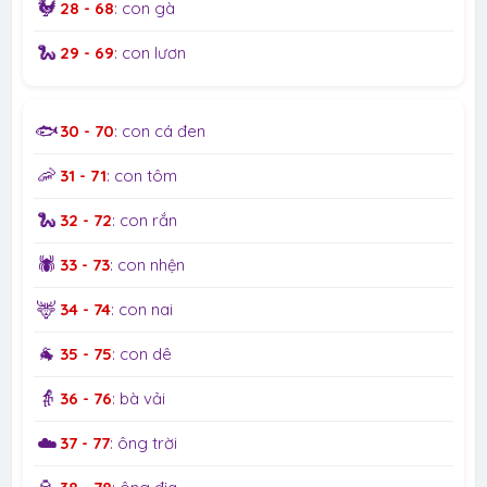
🐓
28 - 68
: con gà
🐍
29 - 69
: con lươn
🐟
30 - 70
: con cá đen
🦐
31 - 71
: con tôm
🐍
32 - 72
: con rắn
🕷️
33 - 73
: con nhện
🦌
34 - 74
: con nai
🐐
35 - 75
: con dê
👵
36 - 76
: bà vải
☁️
37 - 77
: ông trời