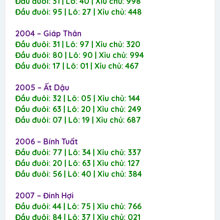
Đầu đuôi: 31 | Lô: 40 | Xỉu chủ: 998
Đầu đuôi: 95 | Lô: 27 | Xỉu chủ: 448
2004 – Giáp Thân
Đầu đuôi: 31 | Lô: 97 | Xỉu chủ: 320
Đầu đuôi: 80 | Lô: 90 | Xỉu chủ: 994
Đầu đuôi: 17 | Lô: 01 | Xỉu chủ: 467
2005 – Ất Dậu
Đầu đuôi: 32 | Lô: 05 | Xỉu chủ: 144
Đầu đuôi: 63 | Lô: 20 | Xỉu chủ: 249
Đầu đuôi: 07 | Lô: 19 | Xỉu chủ: 687
2006 – Bính Tuất
Đầu đuôi: 77 | Lô: 34 | Xỉu chủ: 337
Đầu đuôi: 20 | Lô: 63 | Xỉu chủ: 127
Đầu đuôi: 56 | Lô: 40 | Xỉu chủ: 384
2007 – Đinh Hợi
Đầu đuôi: 44 | Lô: 75 | Xỉu chủ: 766
Đầu đuôi: 84 | Lô: 37 | Xỉu chủ: 021