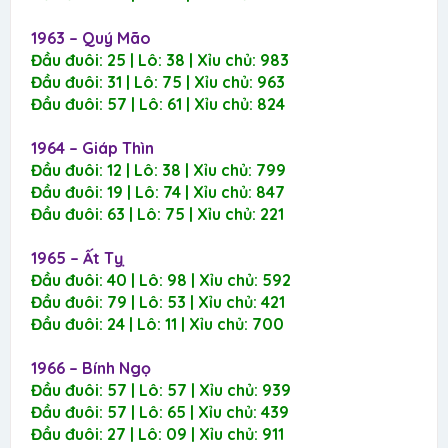
1963 – Quý Mão
Đầu đuôi: 25 | Lô: 38 | Xỉu chủ: 983
Đầu đuôi: 31 | Lô: 75 | Xỉu chủ: 963
Đầu đuôi: 57 | Lô: 61 | Xỉu chủ: 824
1964 – Giáp Thìn
Đầu đuôi: 12 | Lô: 38 | Xỉu chủ: 799
Đầu đuôi: 19 | Lô: 74 | Xỉu chủ: 847
Đầu đuôi: 63 | Lô: 75 | Xỉu chủ: 221
1965 – Ất Tỵ
Đầu đuôi: 40 | Lô: 98 | Xỉu chủ: 592
Đầu đuôi: 79 | Lô: 53 | Xỉu chủ: 421
Đầu đuôi: 24 | Lô: 11 | Xỉu chủ: 700
1966 – Bính Ngọ
Đầu đuôi: 57 | Lô: 57 | Xỉu chủ: 939
Đầu đuôi: 57 | Lô: 65 | Xỉu chủ: 439
Đầu đuôi: 27 | Lô: 09 | Xỉu chủ: 911