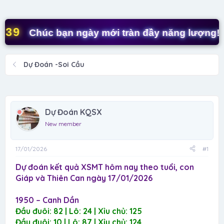
d
ử
s
i
t
Chúc bạn ngày mới tràn đầy năng lượng! ✨
a
r
t
Dự Đoán -Soi Cầu
e
r
Dự Đoán KQSX
New member
17/01/2026
#1
Dự đoán kết quả XSMT hôm nay theo tuổi, con
Giáp và Thiên Can ngày 17/01/2026
1950 – Canh Dần
Đầu đuôi: 82 | Lô: 24 | Xỉu chủ: 125
Đầu đuôi: 10 | Lô: 87 | Xỉu chủ: 124