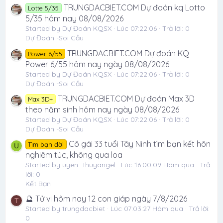
TRUNGDACBIET.COM Dự đoán kq Lotto
Lotte 5/35
5/35 hôm nay 08/08/2026
Started by Dự Đoán KQSX
Lúc 07:22:06
Trả lời: 0
Dự Đoán -Soi Cầu
TRUNGDACBIET.COM Dự đoán KQ
Power 6/55
Power 6/55 hôm nay ngày 08/08/2026
Started by Dự Đoán KQSX
Lúc 07:22:06
Trả lời: 0
Dự Đoán -Soi Cầu
TRUNGDACBIET.COM Dự đoán Max 3D
Max 3D+
theo năm sinh hôm nay ngày 08/08/2026
Started by Dự Đoán KQSX
Lúc 07:22:06
Trả lời: 0
Dự Đoán -Soi Cầu
Cô gái 33 tuổi Tây Ninh tìm bạn kết hôn
Tìm bạn đời
U
nghiêm túc, không qua loa
Started by uyen_thuyangel
Lúc 16:00:09 Hôm qua
Trả
lời: 0
Kết Bạn
🔮 Tử vi hôm nay 12 con giáp ngày 7/8/2026
T
Started by trungdacbiet
Lúc 07:03:27 Hôm qua
Trả lời:
0