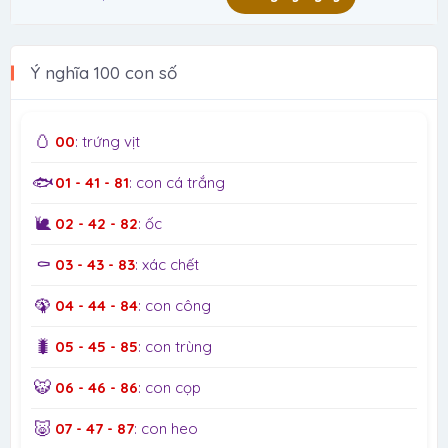
Ý nghĩa 100 con số
🥚
00
: trứng vịt
🐟
01 - 41 - 81
: con cá trắng
🐌
02 - 42 - 82
: ốc
⚰️
03 - 43 - 83
: xác chết
🦚
04 - 44 - 84
: con công
🐛
05 - 45 - 85
: con trùng
🐯
06 - 46 - 86
: con cọp
🐷
07 - 47 - 87
: con heo