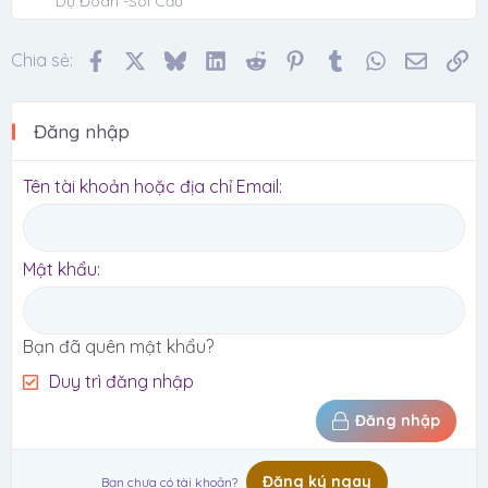
Dự Đoán -Soi Cầu
Facebook
X
Bluesky
LinkedIn
Reddit
Pinterest
Tumblr
WhatsApp
Email
Li
Chia sẻ:
Đăng nhập
Tên tài khoản hoặc địa chỉ Email
Mật khẩu
Bạn đã quên mật khẩu?
Duy trì đăng nhập
Đăng nhập
Đăng ký ngay
Bạn chưa có tài khoản?