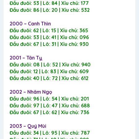
Đầu đuôi: 53 | Lô: 84 | Xỉu chủ: 177
Đầu đuôi: 86 | Lô: 20 | Xỉu chủ: 532
2000 – Canh Thìn
Đầu đuôi: 62 | Lô: 15 | Xỉu chủ: 365
Đầu đuôi: 53 | Lô: 41 | Xỉu chủ: 096
Đầu đuôi: 67 | Lô: 31 | Xỉu chủ: 930
2001 – Tân Tỵ
Đầu đuôi: 08 | Lô: 52 | Xỉu chủ: 940
Đầu đuôi: 12 | Lô: 83 | Xỉu chủ: 609
Đầu đuôi: 40 | Lô: 72 | Xỉu chủ: 612
2002 – Nhâm Ngọ
Đầu đuôi: 96 | Lô: 54 | Xỉu chủ: 201
Đầu đuôi: 97 | Lô: 47 | Xỉu chủ: 688
Đầu đuôi: 67 | Lô: 62 | Xỉu chủ: 736
2003 – Quý Mùi
Đầu đuôi: 34 | Lô: 95 | Xỉu chủ: 787