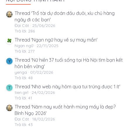
Thread 'Trổ tài dự đoán đầu đuôi, xỉu chủ hàng
ngày đi các bạn'
Đại Cát
25/06/2026
Trả lời: 286
Thread 'Ngạn ngữ hay về sự may mắn'
Ngạn ngữ
22/11/2025
Trả lời: 277
Thread 'Nữ hiền 37 tuổi sống tại Hà Nội tìm bạn kết
Y
hôn bền vững'
yenga
07/02/2026
Trả lời: 48
Thread 'Nhờ web này hôm qua tui trúng được 1 ít'
T
tien.girl
24/02/2026
Trả lời: 41
Thread 'Năm nay xuất hành mùng mấy là đẹp?
Bính Ngọ 2026'
Đại Cát
18/02/2026
Trả lời: 43