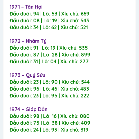
1971 – Tân Hợi
Đầu đuôi: 94 | Lô: 53 | Xỉu chủ: 669
Đầu đuôi: 08 | Lô: 19 | Xỉu chủ: 543
Đầu đuôi: 34 | Lô: 62 | Xỉu chủ: 521
1972 – Nhâm Tý
Đầu đuôi: 91 | Lô: 19 | Xỉu chủ: 535
Đầu đuôi: 87 | Lô: 28 | Xỉu chủ: 899
Đầu đuôi: 31 | Lô: 04 | Xỉu chủ: 277
1973 – Quý Sửu
Đầu đuôi: 23 | Lô: 90 | Xỉu chủ: 544
Đầu đuôi: 96 | Lô: 46 | Xỉu chủ: 483
Đầu đuôi: 23 | Lô: 95 | Xỉu chủ: 222
1974 – Giáp Dần
Đầu đuôi: 98 | Lô: 16 | Xỉu chủ: 080
Đầu đuôi: 75 | Lô: 38 | Xỉu chủ: 409
Đầu đuôi: 24 | Lô: 93 | Xỉu chủ: 819