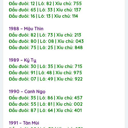
Đầu đuôi: 12 | Lô: 82 | Xỉu chủ: 755
Đầu đuôi: 65 | Lô: 33 | Xỉu chủ: 137
Đầu đuôi: 16 | Lô: 13 | Xỉu chủ: 114
1988 – Mậu Thìn
Đầu đuôi: 82 | Lô: 73 | Xỉu chủ: 213
Đầu đuôi: 80 | Lô: 08 | Xỉu chủ: 043
Đầu đuôi: 75 | Lô: 25 | Xỉu chủ: 848
1989 – Kỷ Tỵ
Đầu đuôi: 30 | Lô: 35 | Xỉu chủ: 715
Đầu đuôi: 91 | Lô: 48 | Xỉu chủ: 975
Đầu đuôi: 07 | Lô: 49 | Xỉu chủ: 922
1990 – Canh Ngọ
Đầu đuôi: 35 | Lô: 86 | Xỉu chủ: 457
Đầu đuôi: 55 | Lô: 81 | Xỉu chủ: 002
Đầu đuôi: 87 | Lô: 64 | Xỉu chủ: 401
1991 – Tân Mùi