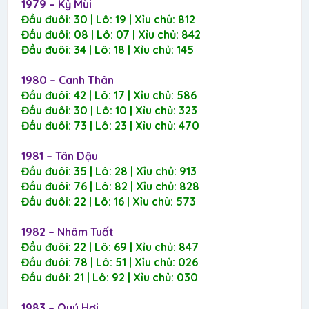
1979 – Kỷ Mùi
Đầu đuôi: 30 | Lô: 19 | Xỉu chủ: 812
Đầu đuôi: 08 | Lô: 07 | Xỉu chủ: 842
Đầu đuôi: 34 | Lô: 18 | Xỉu chủ: 145
1980 – Canh Thân
Đầu đuôi: 42 | Lô: 17 | Xỉu chủ: 586
Đầu đuôi: 30 | Lô: 10 | Xỉu chủ: 323
Đầu đuôi: 73 | Lô: 23 | Xỉu chủ: 470
1981 – Tân Dậu
Đầu đuôi: 35 | Lô: 28 | Xỉu chủ: 913
Đầu đuôi: 76 | Lô: 82 | Xỉu chủ: 828
Đầu đuôi: 22 | Lô: 16 | Xỉu chủ: 573
1982 – Nhâm Tuất
Đầu đuôi: 22 | Lô: 69 | Xỉu chủ: 847
Đầu đuôi: 78 | Lô: 51 | Xỉu chủ: 026
Đầu đuôi: 21 | Lô: 92 | Xỉu chủ: 030
1983 – Quý Hợi