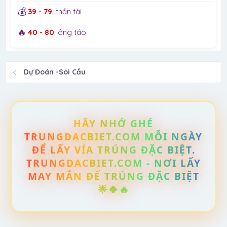
💰
39 - 79
: thần tài
🔥
40 - 80
: ông táo
Dự Đoán -Soi Cầu
HÃY NHỚ GHÉ
TRUNGDACBIET.COM MỖI NGÀY
ĐỂ LẤY VÍA TRÚNG ĐẶC BIỆT.
TRUNGDACBIET.COM - NƠI LẤY
MAY MẮN ĐỂ TRÚNG ĐẶC BIỆT
🌟🍀🔥