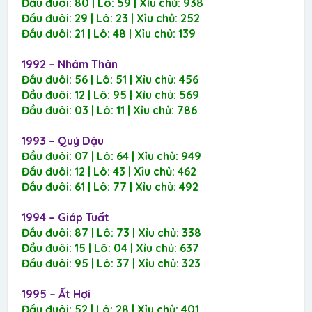
Đầu đuôi: 80 | Lô: 59 | Xỉu chủ: 938
Đầu đuôi: 29 | Lô: 23 | Xỉu chủ: 252
Đầu đuôi: 21 | Lô: 48 | Xỉu chủ: 139
1992 – Nhâm Thân
Đầu đuôi: 56 | Lô: 51 | Xỉu chủ: 456
Đầu đuôi: 12 | Lô: 95 | Xỉu chủ: 569
Đầu đuôi: 03 | Lô: 11 | Xỉu chủ: 786
1993 – Quý Dậu
Đầu đuôi: 07 | Lô: 64 | Xỉu chủ: 949
Đầu đuôi: 12 | Lô: 43 | Xỉu chủ: 462
Đầu đuôi: 61 | Lô: 77 | Xỉu chủ: 492
1994 – Giáp Tuất
Đầu đuôi: 87 | Lô: 73 | Xỉu chủ: 338
Đầu đuôi: 15 | Lô: 04 | Xỉu chủ: 637
Đầu đuôi: 95 | Lô: 37 | Xỉu chủ: 323
1995 – Ất Hợi
Đầu đuôi: 52 | Lô: 28 | Xỉu chủ: 401