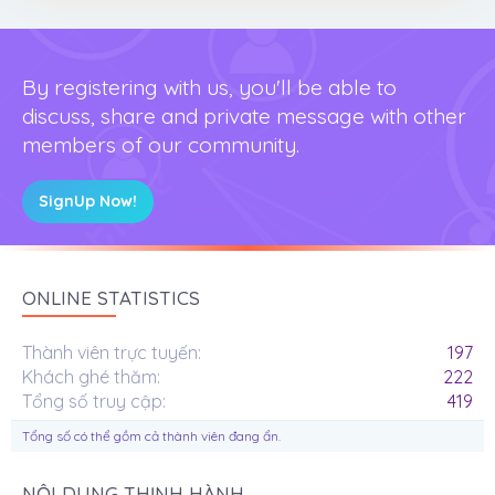
By registering with us, you'll be able to
discuss, share and private message with other
members of our community.
SignUp Now!
ONLINE STATISTICS
Thành viên trực tuyến
197
Khách ghé thăm
222
Tổng số truy cập
419
Tổng số có thể gồm cả thành viên đang ẩn.
NỘI DUNG THỊNH HÀNH