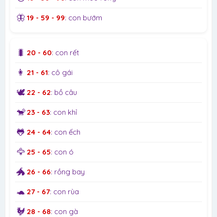
🦋
19 - 59 - 99
: con bướm
🐛
20 - 60
: con rết
👩
21 - 61
: cô gái
🕊️
22 - 62
: bồ câu
🐒
23 - 63
: con khỉ
🐸
24 - 64
: con ếch
🦅
25 - 65
: con ó
🐲
26 - 66
: rồng bay
🐢
27 - 67
: con rùa
🐓
28 - 68
: con gà