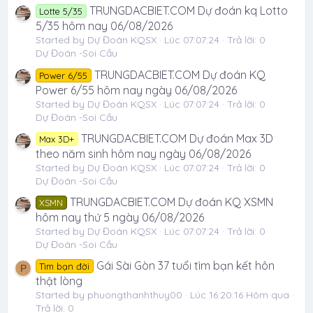
TRUNGDACBIET.COM Dự đoán kq Lotto
Lotte 5/35
5/35 hôm nay 06/08/2026
Started by Dự Đoán KQSX
Lúc 07:07:24
Trả lời: 0
Dự Đoán -Soi Cầu
TRUNGDACBIET.COM Dự đoán KQ
Power 6/55
Power 6/55 hôm nay ngày 06/08/2026
Started by Dự Đoán KQSX
Lúc 07:07:24
Trả lời: 0
Dự Đoán -Soi Cầu
TRUNGDACBIET.COM Dự đoán Max 3D
Max 3D+
theo năm sinh hôm nay ngày 06/08/2026
Started by Dự Đoán KQSX
Lúc 07:07:24
Trả lời: 0
Dự Đoán -Soi Cầu
TRUNGDACBIET.COM Dự đoán KQ XSMN
XSMN
hôm nay thứ 5 ngày 06/08/2026
Started by Dự Đoán KQSX
Lúc 07:07:24
Trả lời: 0
Dự Đoán -Soi Cầu
Gái Sài Gòn 37 tuổi tìm bạn kết hôn
Tìm bạn đời
P
thật lòng
Started by phuongthanhthuy00
Lúc 16:20:16 Hôm qua
Trả lời: 0