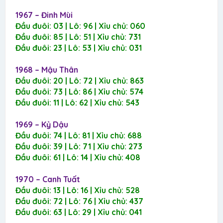
1967 – Đinh Mùi
Đầu đuôi: 03 | Lô: 96 | Xỉu chủ: 060
Đầu đuôi: 85 | Lô: 51 | Xỉu chủ: 731
Đầu đuôi: 23 | Lô: 53 | Xỉu chủ: 031
1968 – Mậu Thân
Đầu đuôi: 20 | Lô: 72 | Xỉu chủ: 863
Đầu đuôi: 73 | Lô: 86 | Xỉu chủ: 574
Đầu đuôi: 11 | Lô: 62 | Xỉu chủ: 543
1969 – Kỷ Dậu
Đầu đuôi: 74 | Lô: 81 | Xỉu chủ: 688
Đầu đuôi: 39 | Lô: 71 | Xỉu chủ: 273
Đầu đuôi: 61 | Lô: 14 | Xỉu chủ: 408
1970 – Canh Tuất
Đầu đuôi: 13 | Lô: 16 | Xỉu chủ: 528
Đầu đuôi: 72 | Lô: 76 | Xỉu chủ: 437
Đầu đuôi: 63 | Lô: 29 | Xỉu chủ: 041