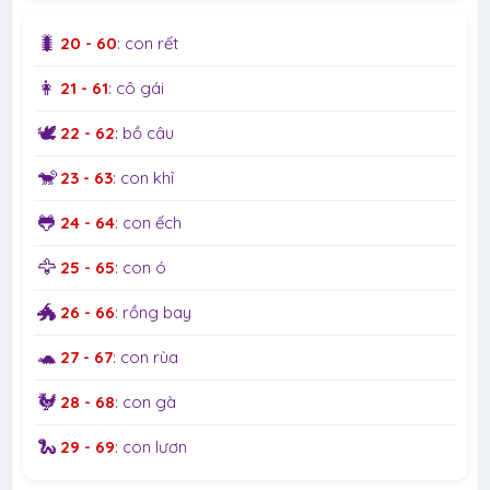
🐛
20 - 60
: con rết
👩
21 - 61
: cô gái
🕊️
22 - 62
: bồ câu
🐒
23 - 63
: con khỉ
🐸
24 - 64
: con ếch
🦅
25 - 65
: con ó
🐲
26 - 66
: rồng bay
🐢
27 - 67
: con rùa
🐓
28 - 68
: con gà
🐍
29 - 69
: con lươn