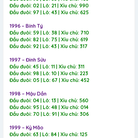
Đầu đuôi: 02 | Lô: 21 | Xỉu chủ: 990
Đầu đuôi: 97 | Lô: 43 | Xỉu chủ: 625
1996 – Bính Tý
Đầu đuôi: 59 | Lô: 38 | Xỉu chủ: 710
Đầu đuôi: 82 | Lô: 75 | Xỉu chủ: 619
Đầu đuôi: 92 | Lô: 43 | Xỉu chủ: 317
1997 – Đinh Sửu
Đầu đuôi: 45 | Lô: 11 | Xỉu chủ: 311
Đầu đuôi: 98 | Lô: 10 | Xỉu chủ: 223
Đầu đuôi: 05 | Lô: 67 | Xỉu chủ: 452
1998 – Mậu Dần
Đầu đuôi: 04 | Lô: 13 | Xỉu chủ: 560
Đầu đuôi: 95 | Lô: 48 | Xỉu chủ: 014
Đầu đuôi: 70 | Lô: 91 | Xỉu chủ: 306
1999 – Kỷ Mão
Đầu đuôi: 63 | Lô: 84 | Xỉu chủ: 125