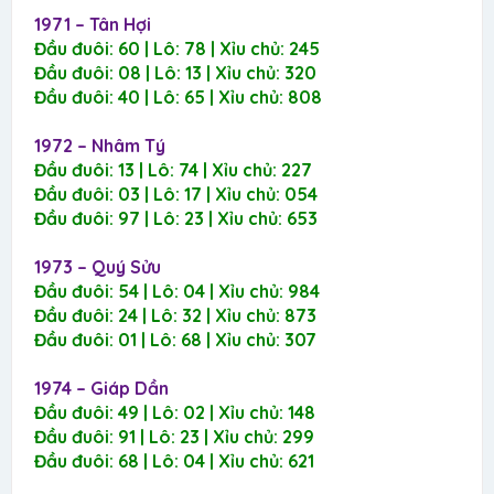
1971 – Tân Hợi
Đầu đuôi: 60 | Lô: 78 | Xỉu chủ: 245
Đầu đuôi: 08 | Lô: 13 | Xỉu chủ: 320
Đầu đuôi: 40 | Lô: 65 | Xỉu chủ: 808
1972 – Nhâm Tý
Đầu đuôi: 13 | Lô: 74 | Xỉu chủ: 227
Đầu đuôi: 03 | Lô: 17 | Xỉu chủ: 054
Đầu đuôi: 97 | Lô: 23 | Xỉu chủ: 653
1973 – Quý Sửu
Đầu đuôi: 54 | Lô: 04 | Xỉu chủ: 984
Đầu đuôi: 24 | Lô: 32 | Xỉu chủ: 873
Đầu đuôi: 01 | Lô: 68 | Xỉu chủ: 307
1974 – Giáp Dần
Đầu đuôi: 49 | Lô: 02 | Xỉu chủ: 148
Đầu đuôi: 91 | Lô: 23 | Xỉu chủ: 299
Đầu đuôi: 68 | Lô: 04 | Xỉu chủ: 621