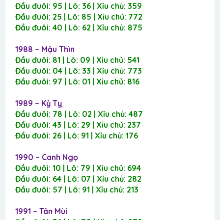
Đầu đuôi: 95 | Lô: 36 | Xỉu chủ: 359
Đầu đuôi: 25 | Lô: 85 | Xỉu chủ: 772
Đầu đuôi: 40 | Lô: 62 | Xỉu chủ: 875
1988 – Mậu Thìn
Đầu đuôi: 81 | Lô: 09 | Xỉu chủ: 541
Đầu đuôi: 04 | Lô: 33 | Xỉu chủ: 773
Đầu đuôi: 97 | Lô: 01 | Xỉu chủ: 816
1989 – Kỷ Tỵ
Đầu đuôi: 78 | Lô: 02 | Xỉu chủ: 487
Đầu đuôi: 43 | Lô: 29 | Xỉu chủ: 237
Đầu đuôi: 26 | Lô: 91 | Xỉu chủ: 176
1990 – Canh Ngọ
Đầu đuôi: 10 | Lô: 79 | Xỉu chủ: 694
Đầu đuôi: 64 | Lô: 07 | Xỉu chủ: 282
Đầu đuôi: 57 | Lô: 91 | Xỉu chủ: 213
1991 – Tân Mùi