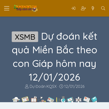
Dự đoán kết
XSMB
quả Miền Bắc theo
con Giáp hôm nay
12/01/2026
T
N
Dự Đoán KQSX
12/01/2026
h
g
r
à
e
y
a
g