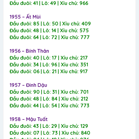
Đầu đuôi: 41 | Lô: 49 | Xỉu chủ: 966
1955 – Ất Mùi
Đầu đuôi: 85 | Lô: 50 | Xỉu chủ: 409
Đầu đuôi: 48 | Lô: 14 | Xỉu chủ: 575
Đầu đuôi: 64 | Lô: 72 | Xỉu chủ: 777
1956 – Bính Thân
Đầu đuôi: 40 | Lô: 17 | Xỉu chủ: 217
Đầu đuôi: 34 | Lô: 96 | Xỉu chủ: 351
Đầu đuôi: 06 | Lô: 21 | Xỉu chủ: 917
1957 – Đinh Dậu
Đầu đuôi: 90 | Lô: 31 | Xỉu chủ: 701
Đầu đuôi: 48 | Lô: 84 | Xỉu chủ: 212
Đầu đuôi: 44 | Lô: 54 | Xỉu chủ: 773
1958 – Mậu Tuất
Đầu đuôi: 43 | Lô: 29 | Xỉu chủ: 129
Đầu đuôi: 07 | Lô: 73 | Xỉu chủ: 840