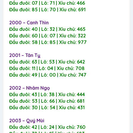
Đầu đuôi: 07 | Lô: 71 | Xỉu chủ: 466
Đầu đuôi: 85 | Lô: 70 | Xỉu chủ: 691
2000 – Canh Thìn
Đầu đuôi: 40 | Lô: 32 | Xỉu chủ: 465
Đầu đuôi: 60 | Lô: 07 | Xỉu chủ: 322
Đầu đuôi: 58 | Lô: 85 | Xỉu chủ: 977
2001 – Tân Tỵ
Đầu đuôi: 63 | Lô: 53 | Xỉu chủ: 642
Đầu đuôi: 11 | Lô: 04 | Xỉu chủ: 708
Đầu đuôi: 49 | Lô: 00 | Xỉu chủ: 747
2002 – Nhâm Ngọ
Đầu đuôi: 43 | Lô: 38 | Xỉu chủ: 444
Đầu đuôi: 53 | Lô: 66 | Xỉu chủ: 681
Đầu đuôi: 30 | Lô: 54 | Xỉu chủ: 431
2003 – Quý Mùi
Đầu đuôi: 42 | Lô: 24 | Xỉu chủ: 760