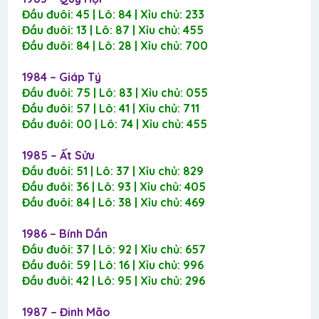
Đầu đuôi: 45 | Lô: 84 | Xỉu chủ: 233
Đầu đuôi: 13 | Lô: 87 | Xỉu chủ: 455
Đầu đuôi: 84 | Lô: 28 | Xỉu chủ: 700
1984 – Giáp Tý
Đầu đuôi: 75 | Lô: 83 | Xỉu chủ: 055
Đầu đuôi: 57 | Lô: 41 | Xỉu chủ: 711
Đầu đuôi: 00 | Lô: 74 | Xỉu chủ: 455
1985 – Ất Sửu
Đầu đuôi: 51 | Lô: 37 | Xỉu chủ: 829
Đầu đuôi: 36 | Lô: 93 | Xỉu chủ: 405
Đầu đuôi: 84 | Lô: 38 | Xỉu chủ: 469
1986 – Bính Dần
Đầu đuôi: 37 | Lô: 92 | Xỉu chủ: 657
Đầu đuôi: 59 | Lô: 16 | Xỉu chủ: 996
Đầu đuôi: 42 | Lô: 95 | Xỉu chủ: 296
1987 – Đinh Mão