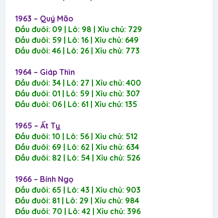
1963 – Quý Mão
Đầu đuôi: 09 | Lô: 98 | Xỉu chủ: 729
Đầu đuôi: 59 | Lô: 16 | Xỉu chủ: 649
Đầu đuôi: 46 | Lô: 26 | Xỉu chủ: 773
1964 – Giáp Thìn
Đầu đuôi: 34 | Lô: 27 | Xỉu chủ: 400
Đầu đuôi: 01 | Lô: 59 | Xỉu chủ: 307
Đầu đuôi: 06 | Lô: 61 | Xỉu chủ: 135
1965 – Ất Tỵ
Đầu đuôi: 10 | Lô: 56 | Xỉu chủ: 512
Đầu đuôi: 69 | Lô: 62 | Xỉu chủ: 634
Đầu đuôi: 82 | Lô: 54 | Xỉu chủ: 526
1966 – Bính Ngọ
Đầu đuôi: 65 | Lô: 43 | Xỉu chủ: 903
Đầu đuôi: 81 | Lô: 29 | Xỉu chủ: 984
Đầu đuôi: 70 | Lô: 42 | Xỉu chủ: 396