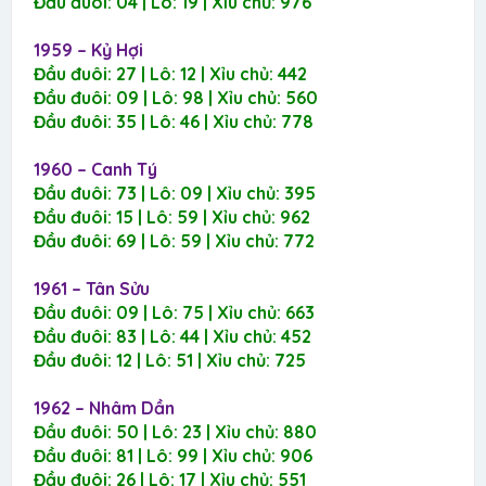
Đầu đuôi: 04 | Lô: 19 | Xỉu chủ: 976
1959 – Kỷ Hợi
Đầu đuôi: 27 | Lô: 12 | Xỉu chủ: 442
Đầu đuôi: 09 | Lô: 98 | Xỉu chủ: 560
Đầu đuôi: 35 | Lô: 46 | Xỉu chủ: 778
1960 – Canh Tý
Đầu đuôi: 73 | Lô: 09 | Xỉu chủ: 395
Đầu đuôi: 15 | Lô: 59 | Xỉu chủ: 962
Đầu đuôi: 69 | Lô: 59 | Xỉu chủ: 772
1961 – Tân Sửu
Đầu đuôi: 09 | Lô: 75 | Xỉu chủ: 663
Đầu đuôi: 83 | Lô: 44 | Xỉu chủ: 452
Đầu đuôi: 12 | Lô: 51 | Xỉu chủ: 725
1962 – Nhâm Dần
Đầu đuôi: 50 | Lô: 23 | Xỉu chủ: 880
Đầu đuôi: 81 | Lô: 99 | Xỉu chủ: 906
Đầu đuôi: 26 | Lô: 17 | Xỉu chủ: 551