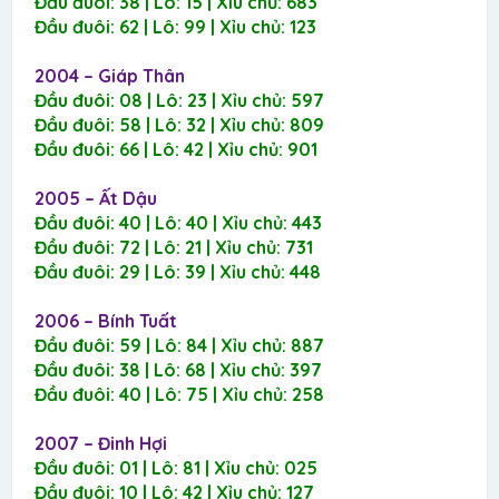
Đầu đuôi: 38 | Lô: 15 | Xỉu chủ: 683
Đầu đuôi: 62 | Lô: 99 | Xỉu chủ: 123
2004 – Giáp Thân
Đầu đuôi: 08 | Lô: 23 | Xỉu chủ: 597
Đầu đuôi: 58 | Lô: 32 | Xỉu chủ: 809
Đầu đuôi: 66 | Lô: 42 | Xỉu chủ: 901
2005 – Ất Dậu
Đầu đuôi: 40 | Lô: 40 | Xỉu chủ: 443
Đầu đuôi: 72 | Lô: 21 | Xỉu chủ: 731
Đầu đuôi: 29 | Lô: 39 | Xỉu chủ: 448
2006 – Bính Tuất
Đầu đuôi: 59 | Lô: 84 | Xỉu chủ: 887
Đầu đuôi: 38 | Lô: 68 | Xỉu chủ: 397
Đầu đuôi: 40 | Lô: 75 | Xỉu chủ: 258
2007 – Đinh Hợi
Đầu đuôi: 01 | Lô: 81 | Xỉu chủ: 025
Đầu đuôi: 10 | Lô: 42 | Xỉu chủ: 127