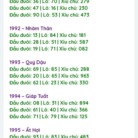
Đầu đuôi: 36 | Lô: 70 | Xỉu chủ: 279
Đầu đuôi: 47 | Lô: 16 | Xỉu chủ: 230
Đầu đuôi: 90 | Lô: 53 | Xỉu chủ: 473
1992 – Nhâm Thân
Đầu đuôi: 13 | Lô: 84 | Xỉu chủ: 181
Đầu đuôi: 28 | Lô: 51 | Xỉu chủ: 587
Đầu đuôi: 19 | Lô: 71 | Xỉu chủ: 082
1993 – Quý Dậu
Đầu đuôi: 69 | Lô: 85 | Xỉu chủ: 288
Đầu đuôi: 20 | Lô: 65 | Xỉu chủ: 963
Đầu đuôi: 62 | Lô: 23 | Xỉu chủ: 330
1994 – Giáp Tuất
Đầu đuôi: 08 | Lô: 31 | Xỉu chủ: 894
Đầu đuôi: 61 | Lô: 40 | Xỉu chủ: 366
Đầu đuôi: 71 | Lô: 79 | Xỉu chủ: 125
1995 – Ất Hợi
Đầu đuôi: 93 | Lô: 83 | Xỉu chủ: 483