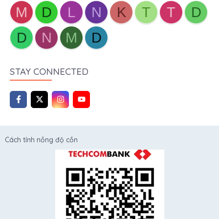
M
D
L
N
K
T
T
D
D
N
M
D
STAY CONNECTED
Cách tính nồng độ cồn