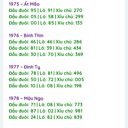
1975 – Ất Mão
Đầu đuôi: 95 | Lô: 91 | Xỉu chủ: 270
Đầu đuôi: 05 | Lô: 58 | Xỉu chủ: 299
Đầu đuôi: 00 | Lô: 85 | Xỉu chủ: 135
1976 – Bính Thìn
Đầu đuôi: 46 | Lô: 46 | Xỉu chủ: 286
Đầu đuôi: 81 | Lô: 39 | Xỉu chủ: 434
Đầu đuôi: 30 | Lô: 70 | Xỉu chủ: 369
1977 – Đinh Tỵ
Đầu đuôi: 78 | Lô: 81 | Xỉu chủ: 496
Đầu đuôi: 50 | Lô: 72 | Xỉu chủ: 005
Đầu đuôi: 10 | Lô: 08 | Xỉu chủ: 198
1978 – Mậu Ngọ
Đầu đuôi: 71 | Lô: 08 | Xỉu chủ: 773
Đầu đuôi: 87 | Lô: 02 | Xỉu chủ: 981
Đầu đuôi: 24 | Lô: 82 | Xỉu chủ: 839