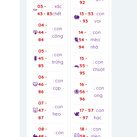
92
03 -
: xác
⚰️
43 - 83
chết
13 - 53
: con
🐘
- 93
voi
04 -
: con
🦚
44 -
14 -
: con
công
🐈
84
54 -
mèo
94
nhà
05 -
: con
🐛
45 -
15 -
trùng
: con
🐀
85
55 -
chuột
95
06 -
: con
🐯
46 -
16 -
cọp
: con
🐝
86
56 -
ong
96
07 -
: con
🐷
47 -
17 - 57
: con
🕊️
heo
87
- 97
hạc
08 -
18 -
: con
: con
🐇
🐱
48 -
58 -
mèo