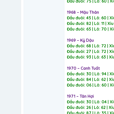
Đầu đuôi: 75 | Lô: 60 | X
1968 – Mậu Thân
Đầu đuôi: 45 | Lô: 60 | Xỉ
Đầu đuôi: 82 | Lô: 11 | Xỉ
Đầu đuôi: 65 | Lô: 70 | Xỉ
1969 – Kỷ Dậu
Đầu đuôi: 68 | Lô: 72 | X
Đầu đuôi: 27 | Lô: 72 | Xỉ
Đầu đuôi: 93 | Lô: 63 | Xỉ
1970 – Canh Tuất
Đầu đuôi: 30 | Lô: 94 | X
Đầu đuôi: 84 | Lô: 62 | Xỉ
Đầu đuôi: 06 | Lô: 60 | X
1971 – Tân Hợi
Đầu đuôi: 30 | Lô: 04 | Xỉ
Đầu đuôi: 26 | Lô: 62 | Xỉ
Đầu đuôi: 87 | Lô: 35 | X