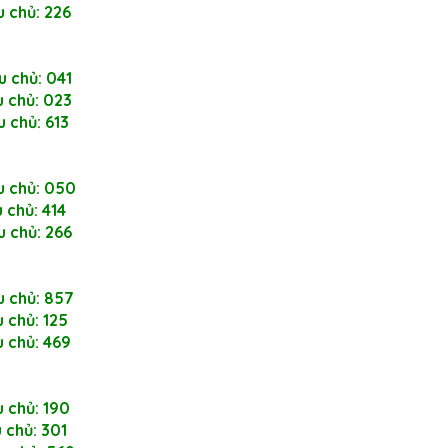
u chủ: 226
ỉu chủ: 041
ỉu chủ: 023
u chủ: 613
ỉu chủ: 050
u chủ: 414
ỉu chủ: 266
ỉu chủ: 857
u chủ: 125
u chủ: 469
u chủ: 190
u chủ: 301