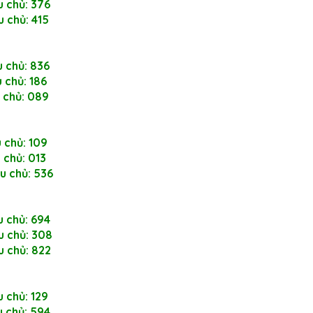
ỉu chủ: 376
u chủ: 415
u chủ: 836
u chủ: 186
u chủ: 089
u chủ: 109
u chủ: 013
ỉu chủ: 536
ỉu chủ: 694
ỉu chủ: 308
ỉu chủ: 822
u chủ: 129
ỉu chủ: 594