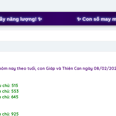
t
a
r
t
ng lượng! ✨
✨ Con số may mắn hô
e
r
ôm nay theo tuổi, con Giáp và Thiên Can ngày 08/02/20
u chủ: 515
ỉu chủ: 553
u chủ: 645
ỉu chủ: 925