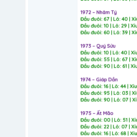
1972 – Nhâm Tý
Đầu đuôi: 67 | Lô: 40 | X
Đầu đuôi: 10 | Lô: 29 | X
Đầu đuôi: 60 | Lô: 39 | Xỉ
1973 – Quý Sửu
Đầu đuôi: 10 | Lô: 40 | Xỉ
Đầu đuôi: 55 | Lô: 67 | X
Đầu đuôi: 90 | Lô: 61 | Xỉ
1974 – Giáp Dần
Đầu đuôi: 16 | Lô: 44 | Xỉ
Đầu đuôi: 95 | Lô: 03 | X
Đầu đuôi: 90 | Lô: 07 | X
1975 – Ất Mão
Đầu đuôi: 00 | Lô: 51 | X
Đầu đuôi: 22 | Lô: 07 | X
Đầu đuôi: 16 | Lô: 68 | Xỉ