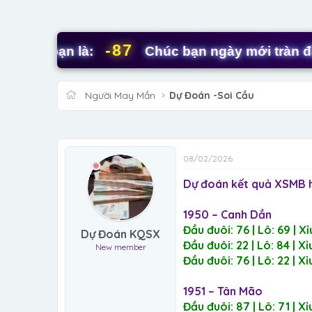
-87
a bạn là:
Chúc bạn ngày mới tràn đầy nă
Người May Mắn
Dự Đoán -Soi Cầu
08/02/2026
Dự đoán kết quả XSMB h
1950 – Canh Dần
Đầu đuôi: 76 | Lô: 69 | Xỉ
Dự Đoán KQSX
Đầu đuôi: 22 | Lô: 84 | X
New member
Đầu đuôi: 76 | Lô: 22 | Xỉ
1951 – Tân Mão
Đầu đuôi: 87 | Lô: 71 | X