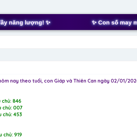
t
a
r
t
ăng lượng! ✨
✨ Con số may mắn hô
e
r
ôm nay theo tuổi, con Giáp và Thiên Can ngày 02/01/202
u chủ: 846
ỉu chủ: 007
ỉu chủ: 453
ỉu chủ: 919