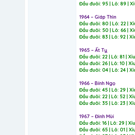
Đầu đuôi: 95 | Lô: 89 | Xỉ
1964 – Giáp Thìn
Đầu đuôi: 80 | Lô: 22 | X
Đầu đuôi: 50 | Lô: 66 | X
Đầu đuôi: 83 | Lô: 92 | Xỉ
1965 – Ất Tỵ
Đầu đuôi: 22 | Lô: 81 | Xỉ
Đầu đuôi: 26 | Lô: 10 | Xỉ
Đầu đuôi: 04 | Lô: 24 | X
1966 – Bính Ngọ
Đầu đuôi: 45 | Lô: 29 | X
Đầu đuôi: 22 | Lô: 52 | Xỉ
Đầu đuôi: 35 | Lô: 23 | Xỉ
1967 – Đinh Mùi
Đầu đuôi: 16 | Lô: 29 | Xỉ
Đầu đuôi: 65 | Lô: 01 | Xỉ