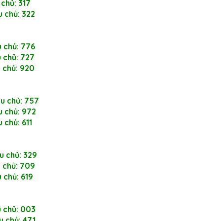
u chủ: 317
u chủ: 322
u chủ: 776
u chủ: 727
u chủ: 920
ỉu chủ: 757
ỉu chủ: 972
u chủ: 611
ỉu chủ: 329
u chủ: 709
u chủ: 619
ỉu chủ: 003
ỉu chủ: 471