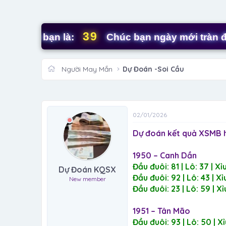
39
ủa bạn là:
Chúc bạn ngày mới tràn đầy n
Người May Mắn
Dự Đoán -Soi Cầu
02/01/2026
Dự đoán kết quả XSMB h
1950 – Canh Dần
Đầu đuôi: 81 | Lô: 37 | Xỉ
Dự Đoán KQSX
Đầu đuôi: 92 | Lô: 43 | X
New member
Đầu đuôi: 23 | Lô: 59 | X
1951 – Tân Mão
Đầu đuôi: 93 | Lô: 50 | X