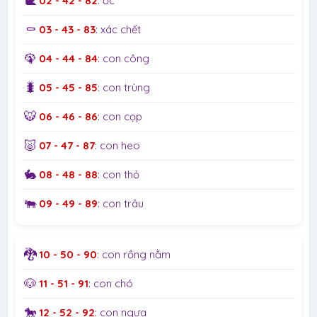
🐌
02 - 42 - 82
: ốc
⚰️
03 - 43 - 83
: xác chết
🦚
04 - 44 - 84
: con công
🐛
05 - 45 - 85
: con trùng
🐯
06 - 46 - 86
: con cọp
🐷
07 - 47 - 87
: con heo
🐇
08 - 48 - 88
: con thỏ
🐃
09 - 49 - 89
: con trâu
🐉
10 - 50 - 90
: con rồng nằm
🐶
11 - 51 - 91
: con chó
🐎
12 - 52 - 92
: con ngựa