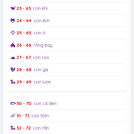
🐒
23 - 63
: con khỉ
🐸
24 - 64
: con ếch
🦅
25 - 65
: con ó
🐲
26 - 66
: rồng bay
🐢
27 - 67
: con rùa
🐓
28 - 68
: con gà
🐍
29 - 69
: con lươn
🐟
30 - 70
: con cá đen
🦐
31 - 71
: con tôm
🐍
32 - 72
: con rắn