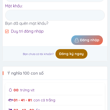
Mật khẩu
Bạn đã quên mật khẩu?
Duy trì đăng nhập
Đăng nhập
Đăng ký ngay
Bạn chưa có tài khoản?
Ý nghĩa 100 con số
🥚
00
: trứng vịt
🐟
01 - 41 - 81
: con cá trắng