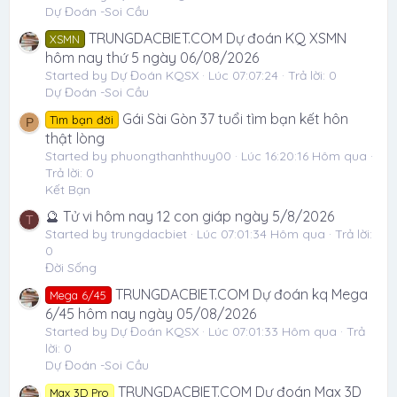
Dự Đoán -Soi Cầu
TRUNGDACBIET.COM Dự đoán KQ XSMN
XSMN
hôm nay thứ 5 ngày 06/08/2026
Started by Dự Đoán KQSX
Lúc 07:07:24
Trả lời: 0
Dự Đoán -Soi Cầu
Gái Sài Gòn 37 tuổi tìm bạn kết hôn
Tìm bạn đời
P
thật lòng
Started by phuongthanhthuy00
Lúc 16:20:16 Hôm qua
Trả lời: 0
Kết Bạn
🔮 Tử vi hôm nay 12 con giáp ngày 5/8/2026
T
Started by trungdacbiet
Lúc 07:01:34 Hôm qua
Trả lời:
0
Đời Sống
TRUNGDACBIET.COM Dự đoán kq Mega
Mega 6/45
6/45 hôm nay ngày 05/08/2026
Started by Dự Đoán KQSX
Lúc 07:01:33 Hôm qua
Trả
lời: 0
Dự Đoán -Soi Cầu
TRUNGDACBIET.COM Dự đoán Max 3D
Max 3D Pro