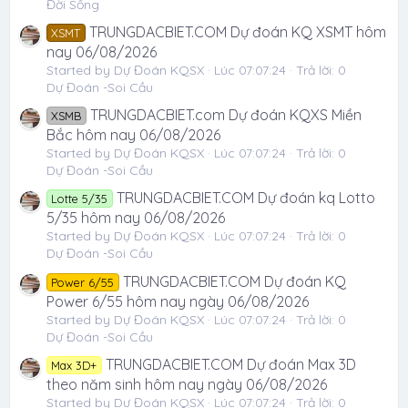
Đời Sống
TRUNGDACBIET.COM Dự đoán KQ XSMT hôm
XSMT
nay 06/08/2026
Started by Dự Đoán KQSX
Lúc 07:07:24
Trả lời: 0
Dự Đoán -Soi Cầu
TRUNGDACBIET.com Dự đoán KQXS Miền
XSMB
Bắc hôm nay 06/08/2026
Started by Dự Đoán KQSX
Lúc 07:07:24
Trả lời: 0
Dự Đoán -Soi Cầu
TRUNGDACBIET.COM Dự đoán kq Lotto
Lotte 5/35
5/35 hôm nay 06/08/2026
Started by Dự Đoán KQSX
Lúc 07:07:24
Trả lời: 0
Dự Đoán -Soi Cầu
TRUNGDACBIET.COM Dự đoán KQ
Power 6/55
Power 6/55 hôm nay ngày 06/08/2026
Started by Dự Đoán KQSX
Lúc 07:07:24
Trả lời: 0
Dự Đoán -Soi Cầu
TRUNGDACBIET.COM Dự đoán Max 3D
Max 3D+
theo năm sinh hôm nay ngày 06/08/2026
Started by Dự Đoán KQSX
Lúc 07:07:24
Trả lời: 0