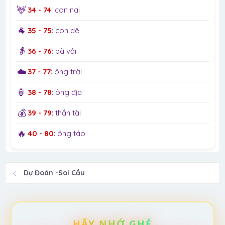
🦌
34 - 74
: con nai
🐐
35 - 75
: con dê
👵
36 - 76
: bà vải
☁️
37 - 77
: ông trời
🏮
38 - 78
: ông địa
💰
39 - 79
: thần tài
🔥
40 - 80
: ông táo
Dự Đoán -Soi Cầu
HÃY NHỚ GHÉ