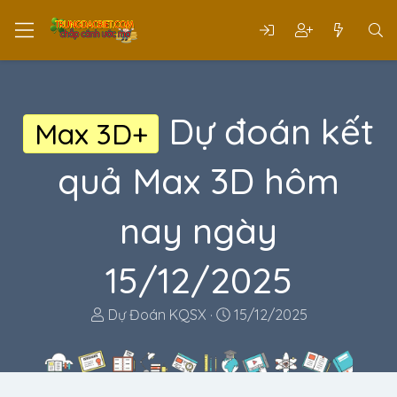
Dự đoán kết
Max 3D+
quả Max 3D hôm
nay ngày
15/12/2025
T
N
Dự Đoán KQSX
15/12/2025
h
g
r
à
e
y
a
g