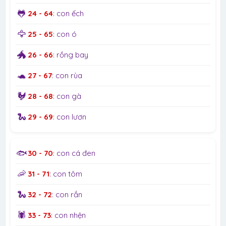
🐸
24 - 64
: con ếch
🦅
25 - 65
: con ó
🐲
26 - 66
: rồng bay
🐢
27 - 67
: con rùa
🐓
28 - 68
: con gà
🐍
29 - 69
: con lươn
🐟
30 - 70
: con cá đen
🦐
31 - 71
: con tôm
🐍
32 - 72
: con rắn
🕷️
33 - 73
: con nhện