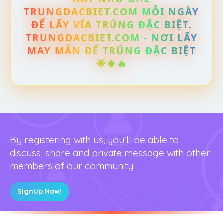
TRUNGDACBIET.COM MỖI NGÀY
ĐỂ LẤY VÍA TRÚNG ĐẶC BIỆT.
TRUNGDACBIET.COM - NƠI LẤY
MAY MẮN ĐỂ TRÚNG ĐẶC BIỆT
🌟🍀🔥
By registering with us, you'll be able to
discuss, share and private message with other
members of our community.
SignUp Now!