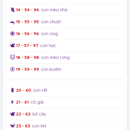
🐈
14 - 54 - 94
: con mèo nhà
🐀
15 - 55 - 95
: con chuột
🐝
16 - 56 - 96
: con ong
🕊️
17 - 57 - 97
: con hạc
🐱
18 - 58 - 98
: con mèo rừng
🦋
19 - 59 - 99
: con bướm
🐛
20 - 60
: con rết
👩
21 - 61
: cô gái
🕊️
22 - 62
: bồ câu
🐒
23 - 63
: con khỉ