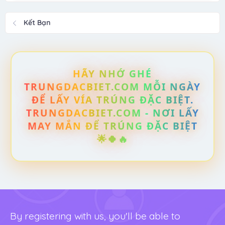
Kết Bạn
HÃY NHỚ GHÉ
TRUNGDACBIET.COM MỖI NGÀY
ĐỂ LẤY VÍA TRÚNG ĐẶC BIỆT.
TRUNGDACBIET.COM - NƠI LẤY
MAY MẮN ĐỂ TRÚNG ĐẶC BIỆT
🌟🍀🔥
By registering with us, you'll be able to