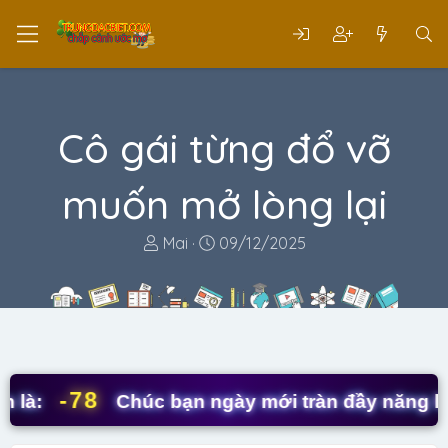
Cô gái từng đổ vỡ
muốn mở lòng lại
T
N
Mai
09/12/2025
h
g
r
à
e
y
a
g
d
ử
s
i
t
-78
à:
Chúc bạn ngày mới tràn đầy năng lượ
a
r