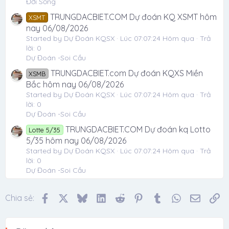
Đời Sống
TRUNGDACBIET.COM Dự đoán KQ XSMT hôm
XSMT
nay 06/08/2026
Started by Dự Đoán KQSX
Lúc 07:07:24 Hôm qua
Trả
lời: 0
Dự Đoán -Soi Cầu
TRUNGDACBIET.com Dự đoán KQXS Miền
XSMB
Bắc hôm nay 06/08/2026
Started by Dự Đoán KQSX
Lúc 07:07:24 Hôm qua
Trả
lời: 0
Dự Đoán -Soi Cầu
TRUNGDACBIET.COM Dự đoán kq Lotto
Lotte 5/35
5/35 hôm nay 06/08/2026
Started by Dự Đoán KQSX
Lúc 07:07:24 Hôm qua
Trả
lời: 0
Dự Đoán -Soi Cầu
Facebook
X
Bluesky
LinkedIn
Reddit
Pinterest
Tumblr
WhatsApp
Email
Li
Chia sẻ: