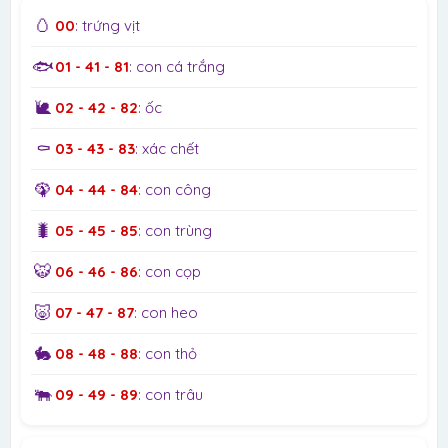
🥚
00
: trứng vịt
🐟
01 - 41 - 81
: con cá trắng
🐌
02 - 42 - 82
: ốc
⚰️
03 - 43 - 83
: xác chết
🦚
04 - 44 - 84
: con công
🐛
05 - 45 - 85
: con trùng
🐯
06 - 46 - 86
: con cọp
🐷
07 - 47 - 87
: con heo
🐇
08 - 48 - 88
: con thỏ
🐃
09 - 49 - 89
: con trâu