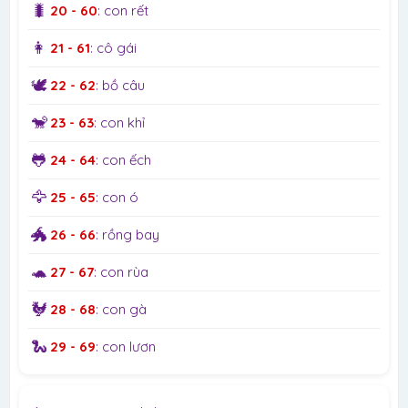
🐛
20 - 60
: con rết
👩
21 - 61
: cô gái
🕊️
22 - 62
: bồ câu
🐒
23 - 63
: con khỉ
🐸
24 - 64
: con ếch
🦅
25 - 65
: con ó
🐲
26 - 66
: rồng bay
🐢
27 - 67
: con rùa
🐓
28 - 68
: con gà
🐍
29 - 69
: con lươn