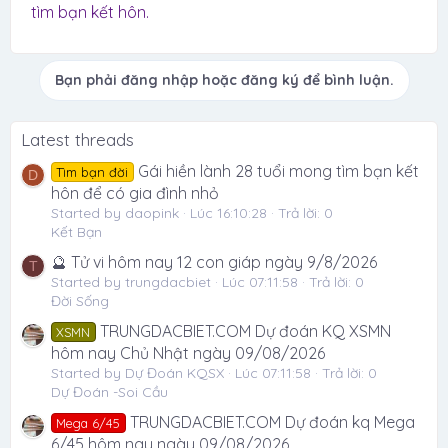
tìm bạn kết hôn.
Bạn phải đăng nhập hoặc đăng ký để bình luận.
Latest threads
Gái hiền lành 28 tuổi mong tìm bạn kết
Tìm bạn đời
D
hôn để có gia đình nhỏ
Started by daopink
Lúc 16:10:28
Trả lời: 0
Kết Bạn
🔮 Tử vi hôm nay 12 con giáp ngày 9/8/2026
T
Started by trungdacbiet
Lúc 07:11:58
Trả lời: 0
Đời Sống
TRUNGDACBIET.COM Dự đoán KQ XSMN
XSMN
hôm nay Chủ Nhật ngày 09/08/2026
Started by Dự Đoán KQSX
Lúc 07:11:58
Trả lời: 0
Dự Đoán -Soi Cầu
TRUNGDACBIET.COM Dự đoán kq Mega
Mega 6/45
6/45 hôm nay ngày 09/08/2026