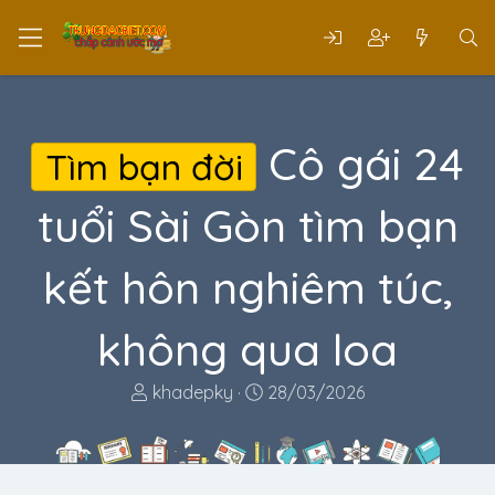
Cô gái 24
Tìm bạn đời
tuổi Sài Gòn tìm bạn
kết hôn nghiêm túc,
không qua loa
T
N
khadepky
28/03/2026
h
g
r
à
e
y
a
g