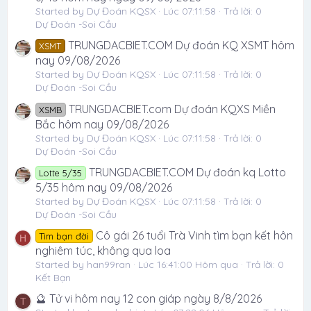
Started by Dự Đoán KQSX
Lúc 07:11:58
Trả lời: 0
Dự Đoán -Soi Cầu
TRUNGDACBIET.COM Dự đoán KQ XSMT hôm
XSMT
nay 09/08/2026
Started by Dự Đoán KQSX
Lúc 07:11:58
Trả lời: 0
Dự Đoán -Soi Cầu
TRUNGDACBIET.com Dự đoán KQXS Miền
XSMB
Bắc hôm nay 09/08/2026
Started by Dự Đoán KQSX
Lúc 07:11:58
Trả lời: 0
Dự Đoán -Soi Cầu
TRUNGDACBIET.COM Dự đoán kq Lotto
Lotte 5/35
5/35 hôm nay 09/08/2026
Started by Dự Đoán KQSX
Lúc 07:11:58
Trả lời: 0
Dự Đoán -Soi Cầu
Cô gái 26 tuổi Trà Vinh tìm bạn kết hôn
Tìm bạn đời
H
nghiêm túc, không qua loa
Started by han99ran
Lúc 16:41:00 Hôm qua
Trả lời: 0
Kết Bạn
🔮 Tử vi hôm nay 12 con giáp ngày 8/8/2026
T