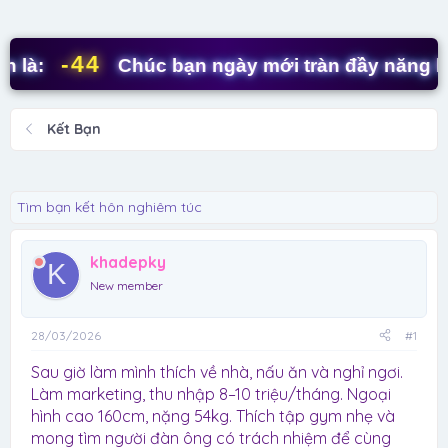
d
ử
s
i
t
-44
à:
Chúc bạn ngày mới tràn đầy năng lượ
a
r
t
Kết Bạn
e
r
Tìm bạn kết hôn nghiêm túc
khadepky
K
New member
28/03/2026
#1
Sau giờ làm mình thích về nhà, nấu ăn và nghỉ ngơi.
Làm marketing, thu nhập 8–10 triệu/tháng. Ngoại
hình cao 160cm, nặng 54kg. Thích tập gym nhẹ và
mong tìm người đàn ông có trách nhiệm để cùng