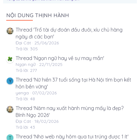
NỘI DUNG THỊNH HÀNH
Thread 'Trổ tài dự đoán đầu đuôi, xỉu chủ hàng
ngày đi các bạn'
Đại Cát
25/06/2026
Trả lời: 305
Thread 'Ngạn ngữ hay về sự may mắn'
Ngạn ngữ
22/11/2025
Trả lời: 277
Thread 'Nữ hiền 37 tuổi sống tại Hà Nội tìm bạn kết
Y
hôn bền vững'
yenga
07/02/2026
Trả lời: 48
Thread 'Năm nay xuất hành mùng mấy là đẹp?
Bính Ngọ 2026'
Đại Cát
18/02/2026
Trả lời: 43
Thread 'Nhờ web này hôm qua tui trúng được 1 ít'
T