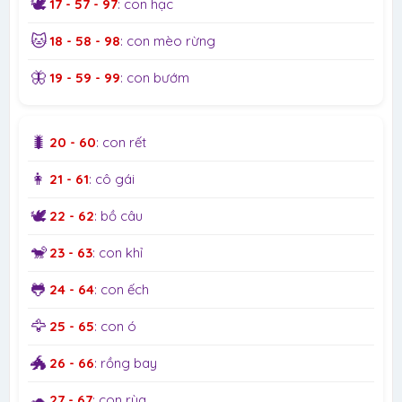
🕊️
17 - 57 - 97
: con hạc
🐱
18 - 58 - 98
: con mèo rừng
🦋
19 - 59 - 99
: con bướm
🐛
20 - 60
: con rết
👩
21 - 61
: cô gái
🕊️
22 - 62
: bồ câu
🐒
23 - 63
: con khỉ
🐸
24 - 64
: con ếch
🦅
25 - 65
: con ó
🐲
26 - 66
: rồng bay
🐢
27 - 67
: con rùa