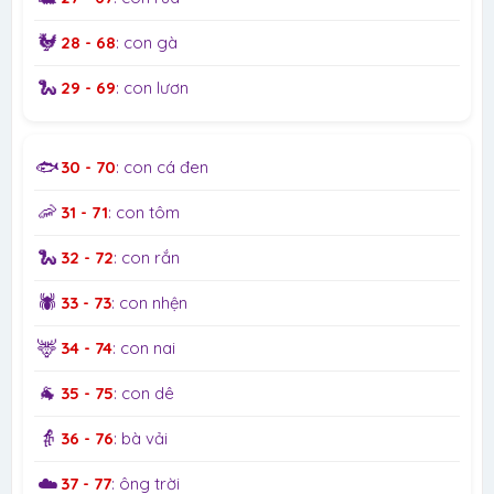
🐓
28 - 68
: con gà
🐍
29 - 69
: con lươn
🐟
30 - 70
: con cá đen
🦐
31 - 71
: con tôm
🐍
32 - 72
: con rắn
🕷️
33 - 73
: con nhện
🦌
34 - 74
: con nai
🐐
35 - 75
: con dê
👵
36 - 76
: bà vải
☁️
37 - 77
: ông trời