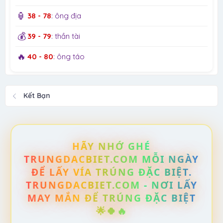
🏮
38 - 78
: ông địa
💰
39 - 79
: thần tài
🔥
40 - 80
: ông táo
Kết Bạn
HÃY NHỚ GHÉ
TRUNGDACBIET.COM MỖI NGÀY
ĐỂ LẤY VÍA TRÚNG ĐẶC BIỆT.
TRUNGDACBIET.COM - NƠI LẤY
MAY MẮN ĐỂ TRÚNG ĐẶC BIỆT
🌟🍀🔥