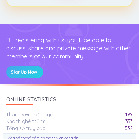
By registering with us, you'll be able to
discuss, share and private message with other
members of our community.
SignUp Now!
ONLINE STATISTICS
Thành viên trực tuyến
199
Khách ghé thăm
333
Tổng số truy cập
532
Tổng số có thể gồm cả thành viên đang ẩn.