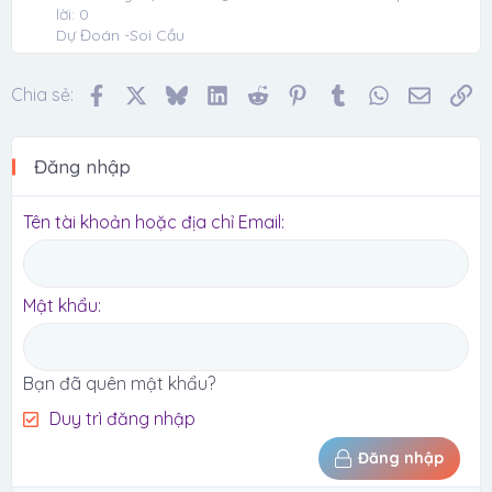
lời: 0
Dự Đoán -Soi Cầu
Facebook
X
Bluesky
LinkedIn
Reddit
Pinterest
Tumblr
WhatsApp
Email
Li
Chia sẻ:
Đăng nhập
Tên tài khoản hoặc địa chỉ Email
Mật khẩu
Bạn đã quên mật khẩu?
Duy trì đăng nhập
Đăng nhập